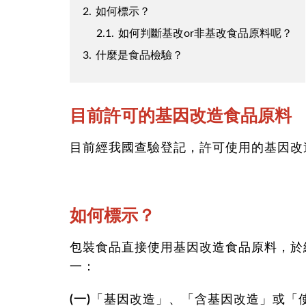
2.
如何標示？
2.1.
如何判斷基改or非基改食品原料呢？
3.
什麼是食品檢驗？
目前許可的基因改造食品原料
目前經我國查驗登記，許可使用的基因改
如何標示？
包裝食品直接使用基因改造食品原料，於
一：
(一)
「基因改造」、「含基因改造」或「