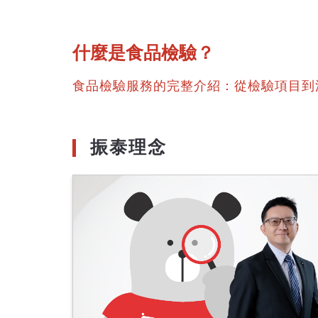
什麼是食品檢驗？
食品檢驗服務的完整介紹：從檢驗項目到
振泰理念