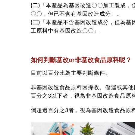
(二)
「本產品為基因改造〇〇加工製成，
〇〇，但已不含有基因改造成分」。
(三)
「本產品不含基因改造成分，但為基
工原料中有基因改造〇〇」。
如何判斷基改or非基改食品原料呢？
目前以百分比為主要判斷條件。
非基因改造食品原料因採收、儲運或其他
百分之3以下者，視為非基因改造食品原
倘超過百分之3者，視為基因改造食品原