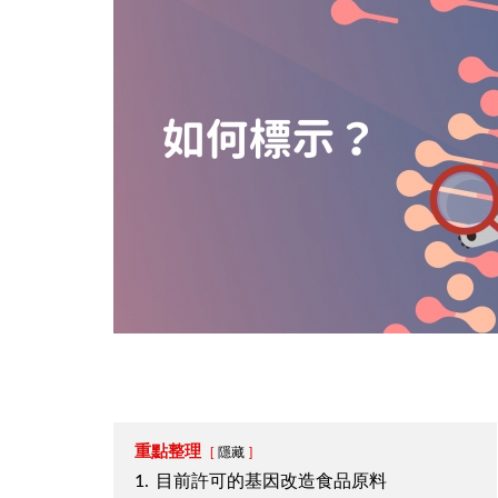
重點整理
隱藏
1.
目前許可的基因改造食品原料