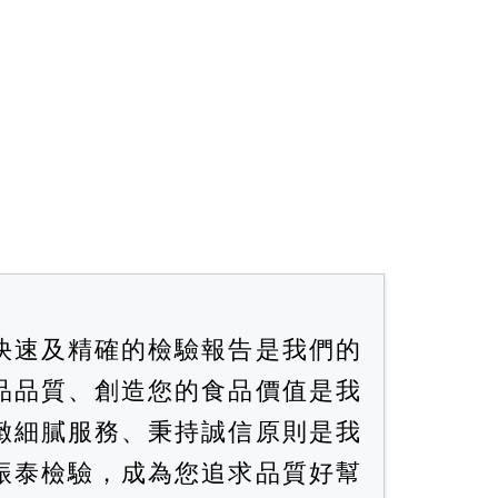
快速及精確的檢驗報告是我們的
品品質、創造您的食品價值是我
緻細膩服務、秉持誠信原則是我
振泰檢驗，成為您追求品質好幫