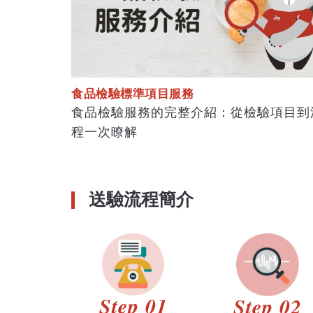
食品檢驗標準項目服務
食品檢驗服務的完整介紹：從檢驗項目到
程一次瞭解
送驗流程簡介
Step 01
Step 02