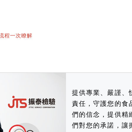
流程一次瞭解
提供專業、嚴謹、
責任，守護您的食
們的信念，提供精
們對您的承諾，讓