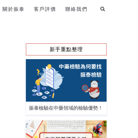
關於振泰
客戶評價
聯絡我們
新手重點整理
振泰檢驗在中藥領域的檢驗優勢！