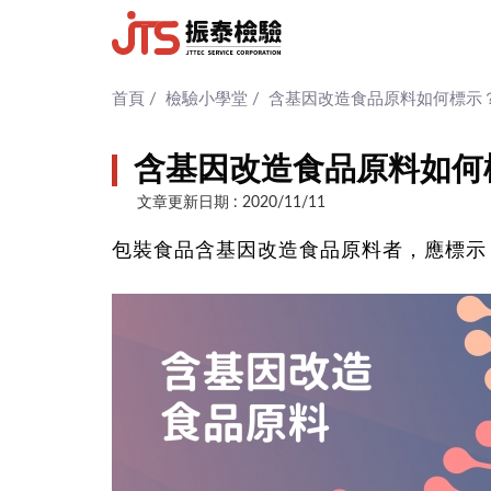
首頁
/
檢驗小學堂
/
含基因改造食品原料如何標示
含基因改造食品原料如何
文章更新日期 : 2020/11/11
包裝食品含基因改造食品原料者，應標示