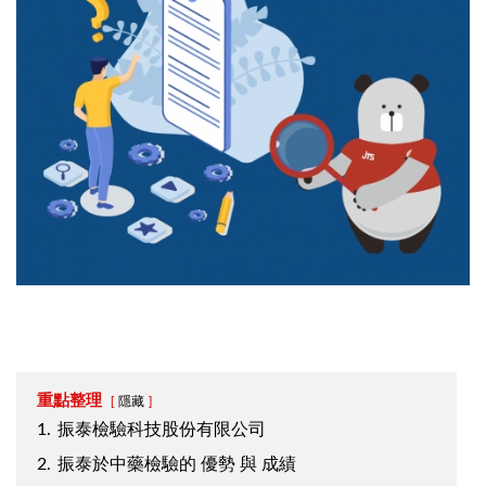
重點整理
隱藏
1.
振泰檢驗科技股份有限公司
2.
振泰於中藥檢驗的 優勢 與 成績