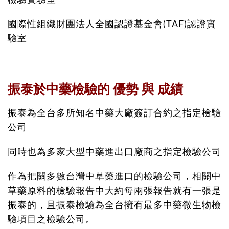
檢驗實驗室
國際性組織財團法人全國認證基金會(TAF)認證實
驗室
振泰於中藥檢驗的 優勢 與 成績
振泰為全台多所知名中藥大廠簽訂合約之指定檢驗
公司
同時也為多家大型中藥進出口廠商之指定檢驗公司
作為把關多數台灣中草藥進口的檢驗公司，相關中
草藥原料的檢驗報告中大約每兩張報告就有一張是
振泰的，且振泰檢驗為全台擁有最多中藥微生物檢
驗項目之檢驗公司。