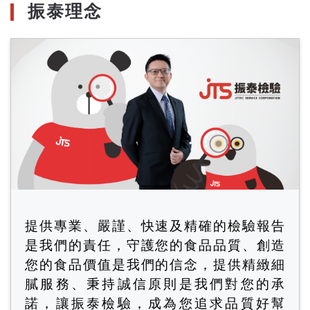
振泰理念
提供專業、嚴謹、快速及精確的檢驗報告
是我們的責任，守護您的食品品質、創造
您的食品價值是我們的信念，提供精緻細
膩服務、秉持誠信原則是我們對您的承
諾，讓振泰檢驗，成為您追求品質好幫