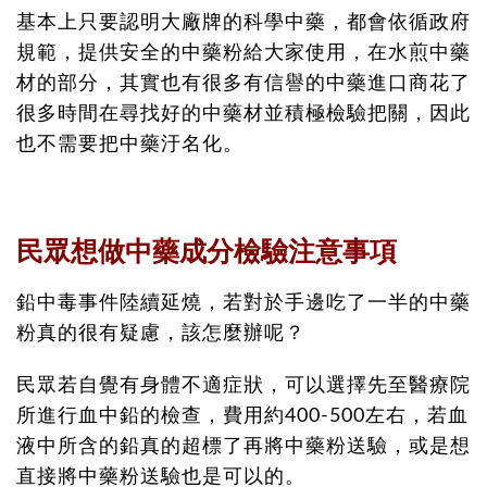
基本上只要認明大廠牌的科學中藥，都會依循政府
規範，提供安全的中藥粉給大家使用，在水煎中藥
材的部分，其實也有很多有信譽的中藥進口商花了
很多時間在尋找好的中藥材並積極檢驗把關，因此
也不需要把中藥汙名化。
民眾想做中藥成分檢驗注意事項
鉛中毒事件陸續延燒，若對於手邊吃了一半的中藥
粉真的很有疑慮，該怎麼辦呢？
民眾若自覺有身體不適症狀，可以選擇先至醫療院
所進行血中鉛的檢查，費用約400-500左右，若血
液中所含的鉛真的超標了再將中藥粉送驗，或是想
直接將中藥粉送驗也是可以的。