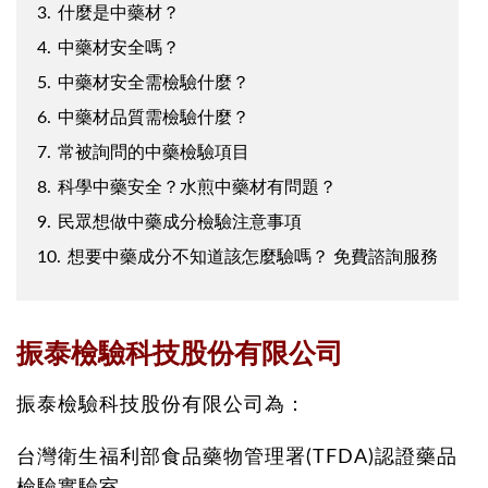
3.
什麼是中藥材？
4.
中藥材安全嗎？
5.
中藥材安全需檢驗什麼？
6.
中藥材品質需檢驗什麼？
7.
常被詢問的中藥檢驗項目
8.
科學中藥安全？水煎中藥材有問題？
9.
民眾想做中藥成分檢驗注意事項
10.
想要中藥成分不知道該怎麼驗嗎？ 免費諮詢服務
振泰檢驗科技股份有限公司
振泰檢驗科技股份有限公司為：
台灣衛生福利部食品藥物管理署(TFDA)認證藥品