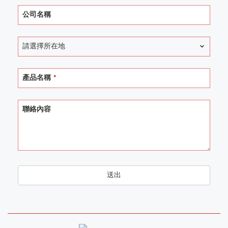
公司名稱
請選擇所在地
產品名稱
*
聯絡內容
送出