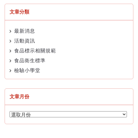
文章分類
最新消息
活動資訊
食品標示相關規範
食品衛生標準
檢驗小學堂
文章月份
文
章
月
份