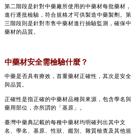
第二階段是針對中藥廠所使用的中藥材每批藥材，
進行逐批檢驗，符合規格才可供製造中藥製劑。第
三階段則是針對市售中藥材進行抽驗監測，確保中
藥材的品質。
中藥材安全需檢驗什麼？
中藥是否具有療效，首重藥材正確性，其次是安全
與品質。
正確性是指正確的中藥材品種與來源，包含學名與
藥用部位，亦所謂的「基原」。
臺灣中藥典記載的每種中藥材均明確列出其中文
名、學名、基原、性狀、鑑別、雜質檢查及其他規