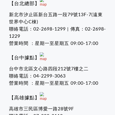
【台北總部】
新北市汐止區新台五路一段79號13F-7(遠東
世界中心C棟)
聯絡電話：02-2698-1299 | 傳真：02-2698-
1229
營業時間 ：星期一至星期五 09:00-17:00
【台中據點】
台中市北區文心路四段212號7樓之二
聯絡電話：04-2299-3063
營業時間 ：星期一至星期五 09:00-17:00
【高雄據點】
高雄市三民區博愛一路28號9F