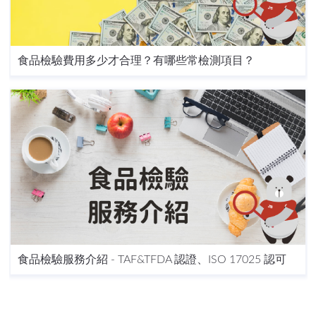
食品檢驗費用多少才合理？有哪些常檢測項目？
食品檢驗服務介紹 - TAF&TFDA 認證、ISO 17025 認可