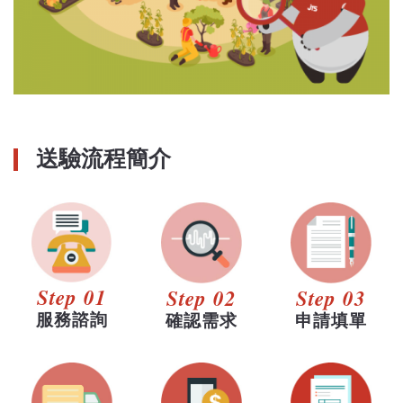
送驗流程簡介
Step 01
Step 02
Step 03
服務諮詢
確認需求
申請填單