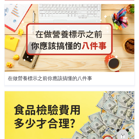
在做營養標示之前你應該搞懂的八件事