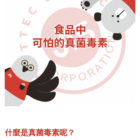
什麼是真菌毒素呢？