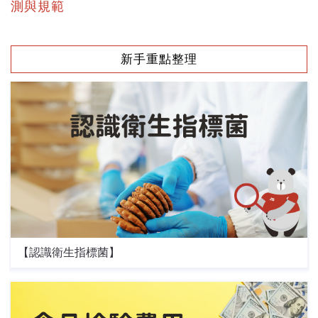
測與規範
新手重點整理
【認識衛生指標菌】