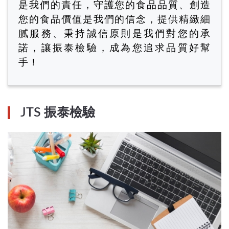
是我們的責任，守護您的食品品質、創造
您的食品價值是我們的信念，提供精緻細
膩服務、秉持誠信原則是我們對您的承
諾，讓振泰檢驗，成為您追求品質好幫
手！
JTS 振泰檢驗