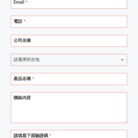
Email
*
電話
*
公司名稱
請選擇所在地
產品名稱
*
Your
聯絡內容
Website
*
請填寫下面驗證碼
*