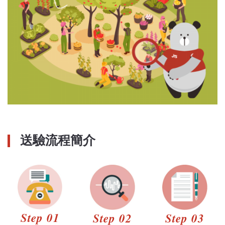
送驗流程簡介
Step 01
Step 02
Step 03