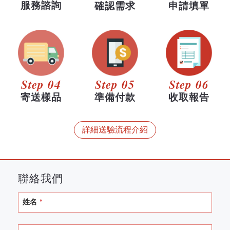
服務諮詢
確認需求
申請填單
Step 04
Step 05
Step 06
寄送樣品
準備付款
收取報告
詳細送驗流程介紹
聯絡我們
姓名
*