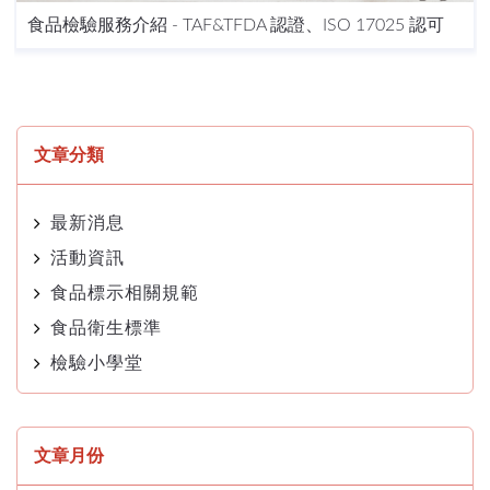
食品檢驗服務介紹 - TAF&TFDA 認證、ISO 17025 認可
文章分類
最新消息
活動資訊
食品標示相關規範
食品衛生標準
檢驗小學堂
文章月份