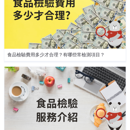
食品檢驗費用多少才合理？有哪些常檢測項目？