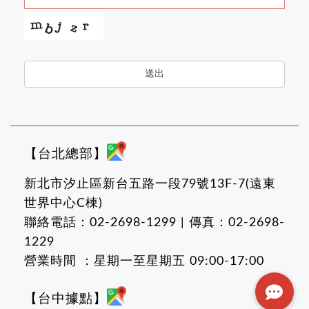
送出
【台北總部】
新北市汐止區新台五路一段79號13F-7(遠東
世界中心C棟)
聯絡電話：02-2698-1299 | 傳真：02-2698-
1229
營業時間 ：星期一至星期五 09:00-17:00
【台中據點】