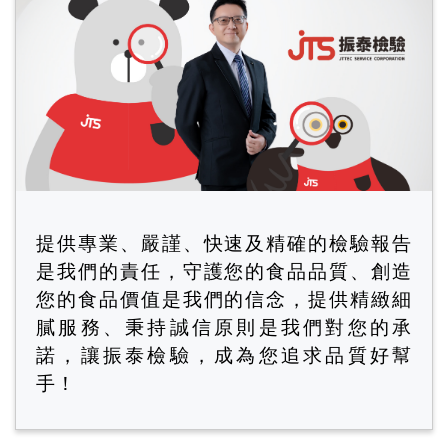
提供專業、嚴謹、快速及精確的檢驗報告
是我們的責任，守護您的食品品質、創造
您的食品價值是我們的信念，提供精緻細
膩服務、秉持誠信原則是我們對您的承
諾，讓振泰檢驗，成為您追求品質好幫
手！