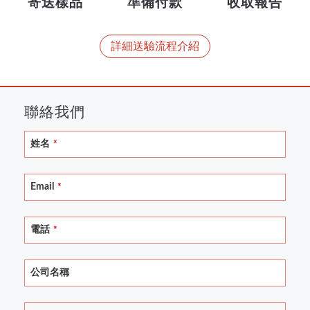
寄送樣品
準備付款
收取報告
詳細送驗流程介紹
聯絡我們
姓名
*
Email
*
電話
*
公司名稱