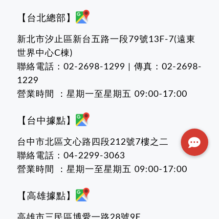
【台北總部】
新北市汐止區新台五路一段79號13F-7(遠東
世界中心C棟)
聯絡電話：02-2698-1299 | 傳真：02-2698-
1229
營業時間 ：星期一至星期五 09:00-17:00
【台中據點】
台中市北區文心路四段212號7樓之二
聯絡電話：04-2299-3063
營業時間 ：星期一至星期五 09:00-17:00
【高雄據點】
高雄市三民區博愛一路28號9F