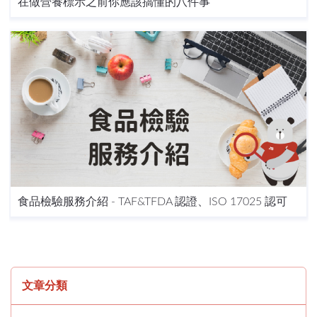
在做營養標示之前你應該搞懂的八件事
食品檢驗服務介紹 - TAF&TFDA 認證、ISO 17025 認可
文章分類