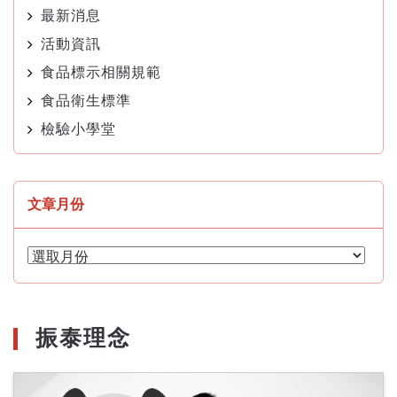
最新消息
活動資訊
食品標示相關規範
食品衛生標準
檢驗小學堂
文章月份
文
章
月
份
振泰理念