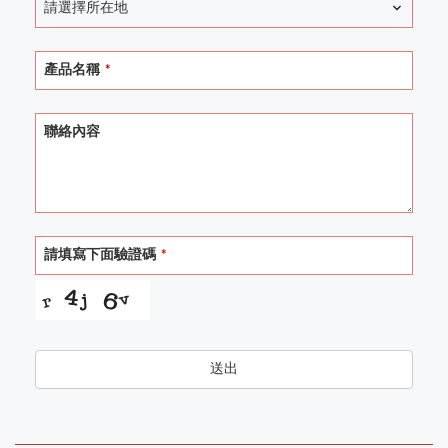
請選擇所在地
Website
產品名稱
*
URL
*
聯絡內容
請填寫下面驗證碼
*
送出