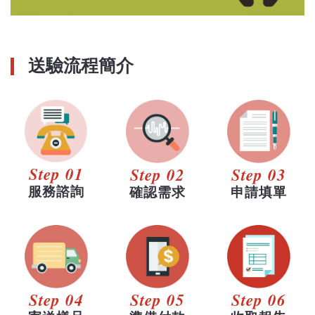
送驗流程簡介
Step 01
Step 02
Step 03
服務諮詢
確認需求
申請填單
Step 04
Step 05
Step 06