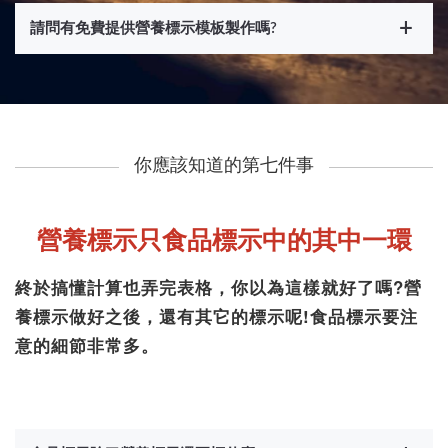
請問有免費提供營養標示模板製作嗎?
你應該知道的第七件事
營養標示只食品標示中的其中一環
終於搞懂計算也弄完表格，你以為這樣就好了嗎?營
養標示做好之後，還有其它的標示呢!食品標示要注
意的細節非常多。