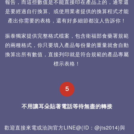
報告，而這些數值是不能直接印在產品上的，通常還
是要經過自行換算、或使用業者提供的換算程式才能
產出你需要的表格，還有好多細節都沒人告訴你！
振泰獨家提供完整格式檔案，包含衛福部食藥署規範
的兩種格式，你只要填入產品每份量的重量就會自動
換算出所有數值，直接列印就是符合規範的產品專屬
標示表格！
５
不用讓耳朵貼著電話等待無盡的轉接
歡迎直接來電或洽詢官方LINE@(ID：@jts2014)與