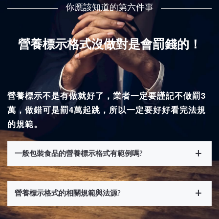
你應該知道的第六件事
營養標示格式沒做對是會罰錢的！
營養標示不是有做就好了，業者一定要謹記不做罰3
萬，做錯可是罰4萬起跳，所以一定要好好看完法規
的規範。
一般包裝食品的營養標示格式有範例嗎?
營養標示格式的相關規範與法源?