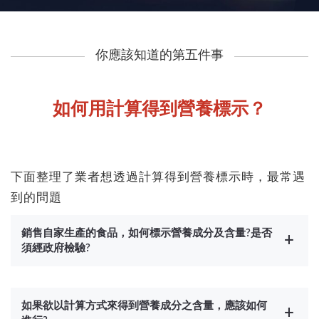
你應該知道的第五件事
如何用計算得到營養標示？
下面整理了業者想透過計算得到營養標示時，最常遇
到的問題
銷售自家生產的食品，如何標示營養成分及含量?是否
須經政府檢驗?
如果欲以計算方式來得到營養成分之含量，應該如何