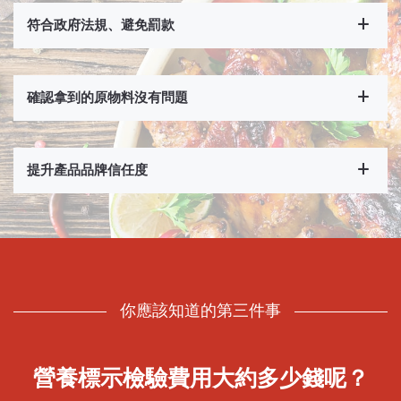
符合政府法規、避免罰款
確認拿到的原物料沒有問題
提升產品品牌信任度
你應該知道的第三件事
營養標示檢驗費用大約多少錢呢？