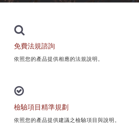
免費法規諮詢
依照您的產品提供相應的法規說明。
檢驗項目精準規劃
依照您的產品提供建議之檢驗項目與說明。