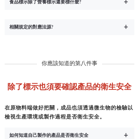
食品標示除了營養標示還要標什麼?
相關規定的對應法源?
你應該知道的第八件事
除了標示也須要確認產品的衛生安全
在原物料端做好把關，成品也須透過微生物的檢驗以
檢視生產環境或製作過程是否衛生安全。
如何知道自己製作的產品是否衛生安全