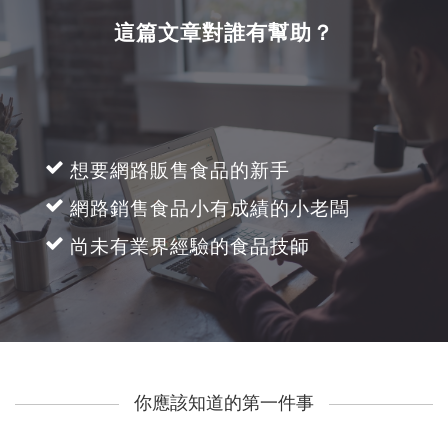
這篇文章對誰有幫助？
想要網路販售食品的新手
網路銷售食品小有成績的小老闆
尚未有業界經驗的食品技師
你應該知道的第一件事