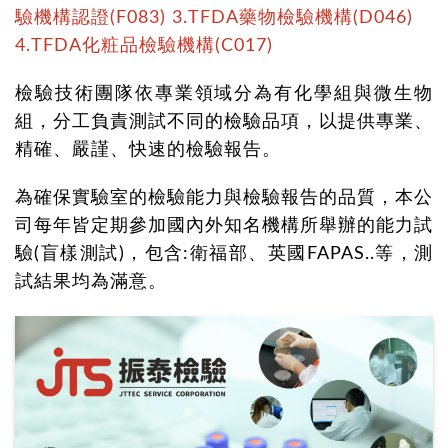
驗機構認證(F083) 3.TFDA藥物檢驗機構(D046)
4.TFDA化粧品檢驗機構(C017)
檢驗技術團隊依專業領域分為有化學組與微生物
組，分工負責測試不同的檢驗品項，以提供專業、
精確、嚴謹、快速的檢驗報告。
為確保實驗室的檢驗能力與檢驗報告的品質，本公
司每年皆定期參加國內外知名機構所舉辦的能力試
驗(盲樣測試)，包含:衛福部、英國FAPAS..等，測
試結果均為滿意。