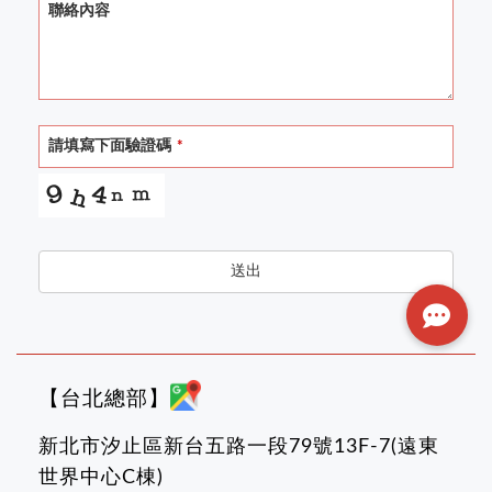
聯絡內容
請填寫下面驗證碼
*
送出
【台北總部】
新北市汐止區新台五路一段79號13F-7(遠東
世界中心C棟)