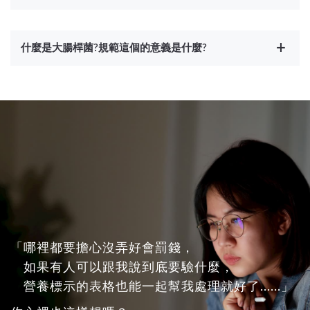
什麼是大腸桿菌?規範這個的意義是什麼?
「哪裡都要擔心沒弄好會罰錢，
如果有人可以跟我說到底要驗什麼，
營養標示的表格也能一起幫我處理就好了......」