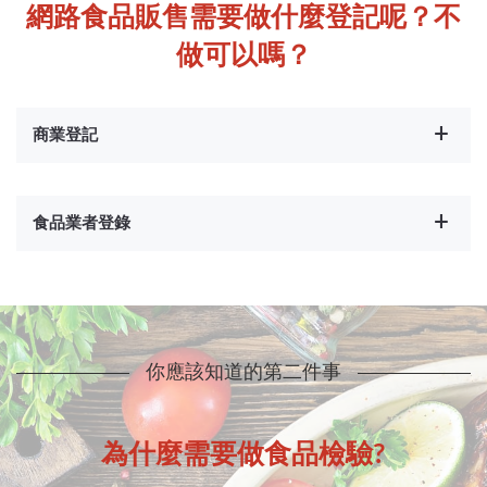
網路食品販售需要做什麼登記呢？不
做可以嗎？
商業登記
食品業者登錄
你應該知道的第二件事
為什麼需要做食品檢驗?