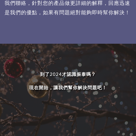
我們聯絡，針對您的產品做更詳細的解釋，回應迅速
是我們的優點，如果有問題絕對能夠即時幫你解決！
到了2024才認識振泰嗎？
現在開始，讓我們幫你解決問題吧！