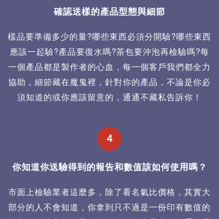
確認送樣的產品型態與細節
樣品要準備多少的量?哪些東西必須分開驗?哪些東西
應該一起驗?產品要復水嗎?茶包要沖泡再檢驗嗎?每
一個產品都是製作者的心血，每一個客戶我們都全力
協助，細節藏在魔鬼裡，針對你的產品，不論是你必
須知道的或你應該留意的，通通不藏私告訴你！
４
你知道你送驗得到的報告和數值該如何使用嗎？
市面上檢驗業者這麼多，除了看名氣比價格，其實大
部分的人不會知道，你拿到只不過是一份印有數值的