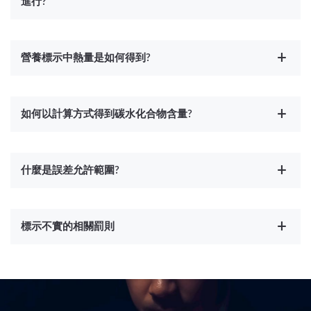
進行?
營養標示中熱量是如何得到?
如何以計算方式得到碳水化合物含量?
什麼是誤差允許範圍?
標示不實的相關罰則