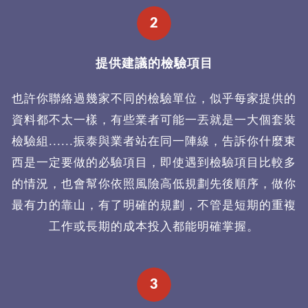
2
提供建議的檢驗項目
也許你聯絡過幾家不同的檢驗單位，似乎每家提供的
資料都不太一樣，有些業者可能一丟就是一大個套裝
檢驗組......振泰與業者站在同一陣線，告訴你什麼東
西是一定要做的必驗項目，即使遇到檢驗項目比較多
的情況，也會幫你依照風險高低規劃先後順序，做你
最有力的靠山，有了明確的規劃，不管是短期的重複
工作或長期的成本投入都能明確掌握。
3