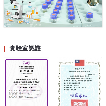
實驗室認證