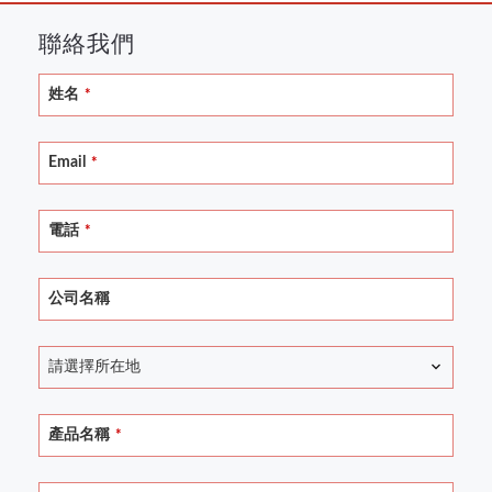
聯絡我們
姓名
*
Email
*
電話
*
Email
*
公司名稱
請選擇所在地
產品名稱
*