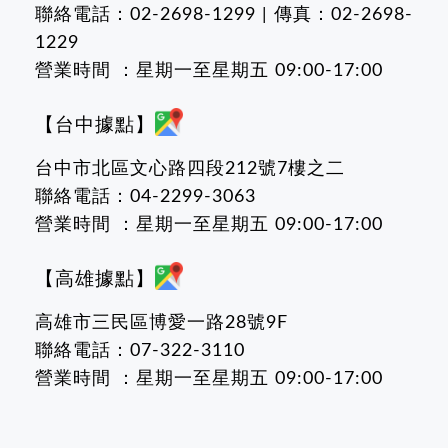
聯絡電話：02-2698-1299 | 傳真：02-2698-
1229
營業時間 ：星期一至星期五 09:00-17:00
【台中據點】
台中市北區文心路四段212號7樓之二
聯絡電話：04-2299-3063
營業時間 ：星期一至星期五 09:00-17:00
【高雄據點】
高雄市三民區博愛一路28號9F
聯絡電話：07-322-3110
營業時間 ：星期一至星期五 09:00-17:00