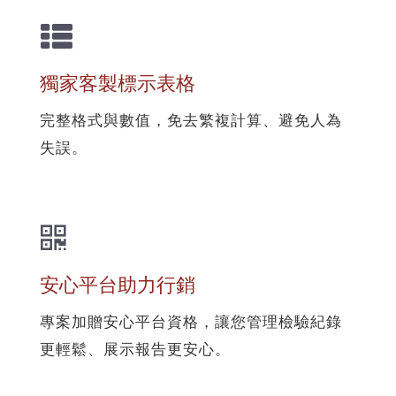
獨家客製標示表格
完整格式與數值，免去繁複計算、避免人為
失誤。
安心平台助力行銷
專案加贈安心平台資格，讓您管理檢驗紀錄
更輕鬆、展示報告更安心。