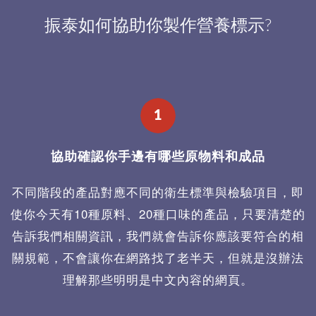
振泰如何協助你製作營養標示?
1
協助確認你手邊有哪些原物料和成品
不同階段的產品對應不同的衛生標準與檢驗項目，即
使你今天有10種原料、20種口味的產品，只要清楚的
告訴我們相關資訊，我們就會告訴你應該要符合的相
關規範，不會讓你在網路找了老半天，但就是沒辦法
理解那些明明是中文內容的網頁。