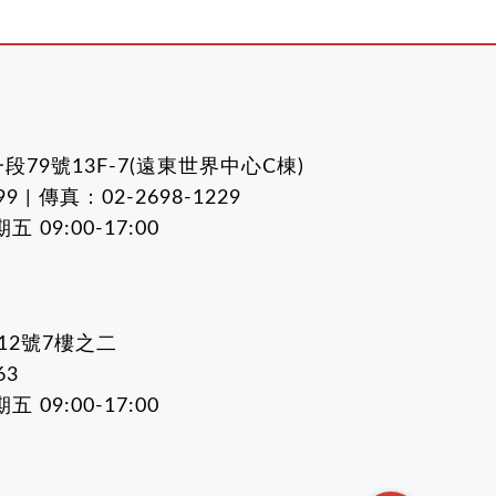
79號13F-7(遠東世界中心C棟)
9 | 傳真：02-2698-1229
09:00-17:00
12號7樓之二
63
09:00-17:00