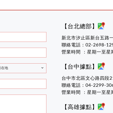
【台北總部】
新北市汐止區新台五路一段
聯絡電話：02-2698-129
營業時間 ：星期一至星期五 
【台中據點】
所在地
台中市北區文心路四段2
聯絡電話：04-2299-30
營業時間 ：星期一至星期五 
【高雄據點】