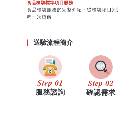
食品檢驗標準項目服務
食品檢驗服務的完整介紹：從檢驗項目到
程一次瞭解
送驗流程簡介
Step 01
Step 02
服務諮詢
確認需求