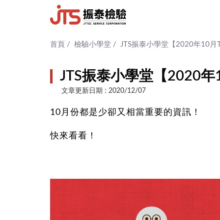
首頁
/
檢驗小學堂
/
JTS振泰小學堂【2020年10月
JTS振泰小學堂【2020年
文章更新日期 : 2020/12/07
10月份都是少卻又相當重要的資訊！
快來看看！