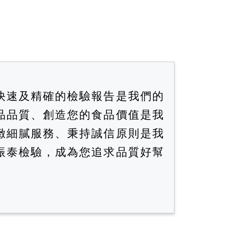
快速及精確的檢驗報告是我們的
品品質、創造您的食品價值是我
緻細膩服務、秉持誠信原則是我
振泰檢驗，成為您追求品質好幫