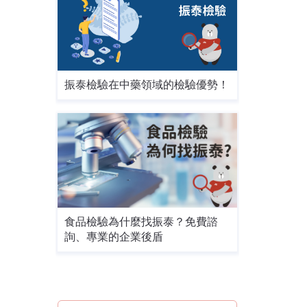
振泰檢驗在中藥領域的檢驗優勢！
食品檢驗為什麼找振泰？免費諮
詢、專業的企業後盾