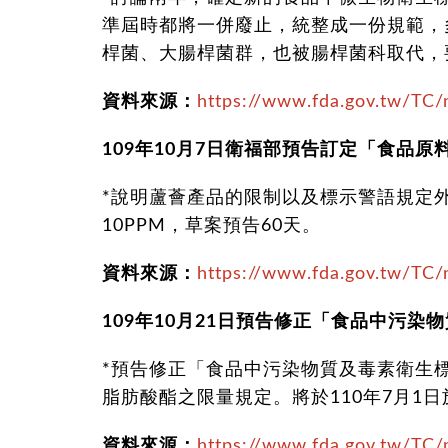
準屆時都將一併廢止，統整成一份規範，
桿菌、大腸桿菌群，也被腸桿菌科取代，
資料來源：
https://www.fda.gov.tw/TC
109年10月7日衛福部預告訂定「食品
*說明蘆薈產品的限制以及標示警語規定
10PPM，草案預告60天。
資料來源：
https://www.fda.gov.tw/TC
109年10月21日預告修正「食品中污
*預告修正「食品中污染物質及毒素衛生
脂肪酸酯之限量規定。將於110年7月1日
資料來源：
https://www.fda.gov.tw/TC