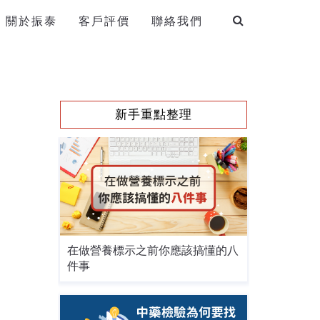
關於振泰
客戶評價
聯絡我們
新手重點整理
在做營養標示之前你應該搞懂的八
件事