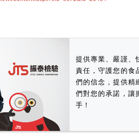
提供專業、嚴謹、
責任，守護您的食
們的信念，提供精
們對您的承諾，讓
手！