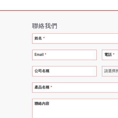
聯絡我們
姓名
*
Email
電話
*
*
公司名稱
請選擇
產品名稱
*
聯絡內容