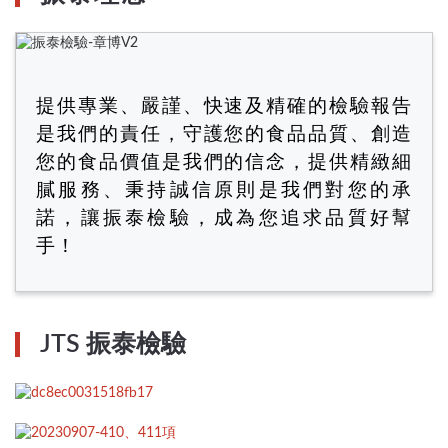
提供專業、嚴謹、快速及精確的檢驗報告
是我們的責任，守護您的食品品質、創造
您的食品價值是我們的信念，提供精緻細
膩服務、秉持誠信原則是我們對您的承
諾，讓振泰檢驗，成為您追求品質好幫
手！
JTS 振泰檢驗