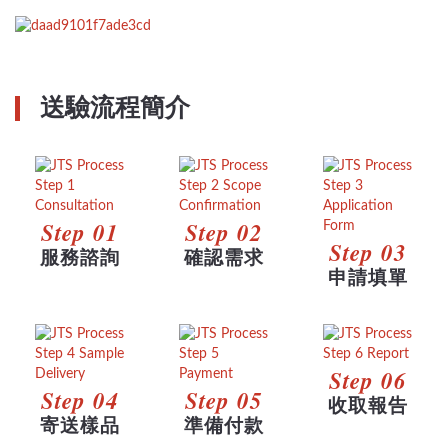
送驗流程簡介
Step 01
Step 02
Step 03
服務諮詢
確認需求
申請填單
Step 06
Step 04
Step 05
收取報告
寄送樣品
準備付款