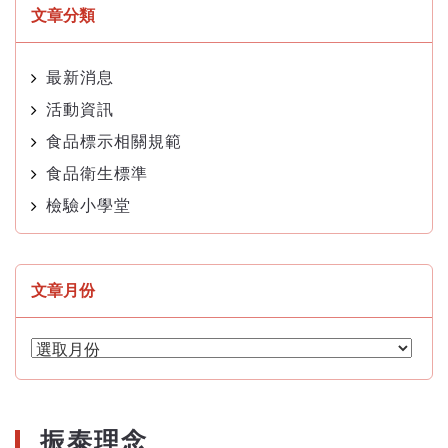
文章分類
最新消息
活動資訊
食品標示相關規範
食品衛生標準
檢驗小學堂
文章月份
文
章
月
份
振泰理念