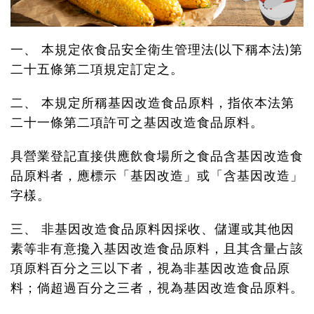
一、 本規定依食品安全衛生管理法(以下稱本法)第
二十五條第二項規定訂定之。
二、 本規定所稱基因改造食品原料，指依本法第
二十一條第二項許可之基因改造食品原料。
具營業登記直接供應飲食場所之食品含基因改造食
品原料者，應標示「基因改造」或「含基因改造」
字樣。
三、 非基因改造食品原料因採收、儲運或其他因
素等非有意攙入基因改造食品原料，且其含量占該
項原料百分之三以下者，視為非基因改造食品原
料；倘超過百分之三者，視為基因改造食品原料。