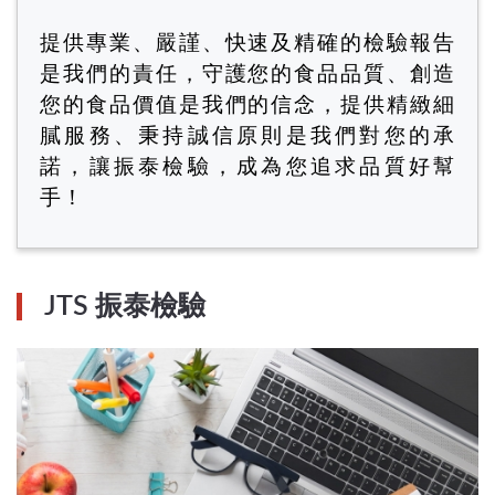
提供專業、嚴謹、快速及精確的檢驗報告
是我們的責任，守護您的食品品質、創造
您的食品價值是我們的信念，提供精緻細
膩服務、秉持誠信原則是我們對您的承
諾，讓振泰檢驗，成為您追求品質好幫
手！
JTS 振泰檢驗