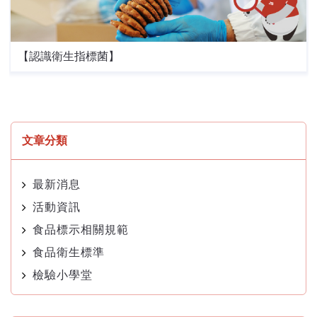
【認識衛生指標菌】
文章分類
最新消息
活動資訊
食品標示相關規範
食品衛生標準
檢驗小學堂