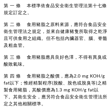
第 一 條 本標準依食品安全衛生管理法第十七條
規定訂定之。
第 二 條 食用豬脂之原料來源，應符合食品安全
衛生管理法之規定，並來自健康豬隻所取得之乾淨
且可供食用之組織。但不包括內臟器官、腦、脊髓
及粗血管。
第 三 條 食用豬脂應具良好色澤，不得有異臭或
酸敗氣味。
第 四 條 食用豬脂之酸價，應為2.0 mg KOH/g
fat以下；惟經精製程序(脫酸、脫色或脫臭等)之精
製食用豬脂，其酸價應為1.3 mg KOH/g fat以
下。其衛生安全，應另符合食品安全衛生管理法所
定之其他相關標準。