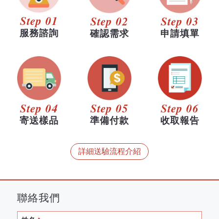
Step 01
Step 02
Step 03
服務諮詢
確認需求
申請填單
Step 04
Step 05
Step 06
寄送樣品
準備付款
收取報告
詳細送驗流程介紹
聯絡我們