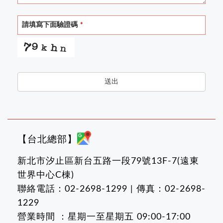
請填寫下面驗證碼
*
送出
【台北總部】
新北市汐止區新台五路一段79號13F-7(遠東
世界中心C棟)
聯絡電話：02-2698-1299 | 傳真：02-2698-
1229
營業時間 ：星期一至星期五 09:00-17:00