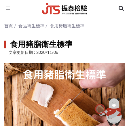
Toggle
navigation
首頁
/
食品衛生標準
/
食用豬脂衛生標準
食用豬脂衛生標準
文章更新日期 : 2020/11/06