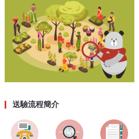
送驗流程簡介