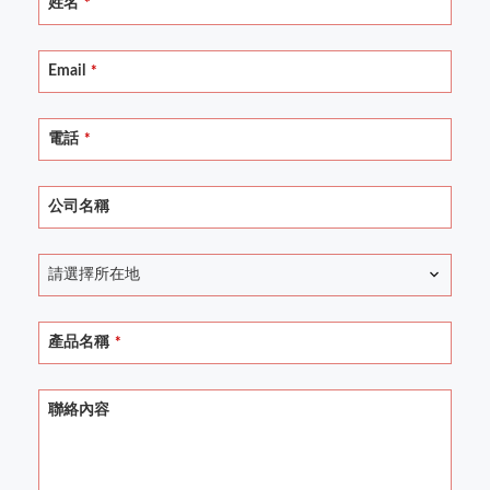
姓名
*
Email
*
電話
*
公司名稱
請選擇所在地
Phone
產品名稱
*
Number
*
聯絡內容