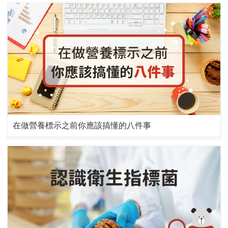
在做營養標示之前你應該搞懂的八件事