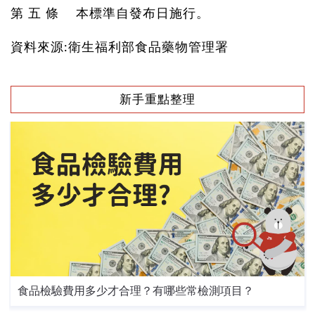
第 五 條 本標準自發布日施行。
資料來源:衛生福利部食品藥物管理署
新手重點整理
食品檢驗費用多少才合理？有哪些常檢測項目？