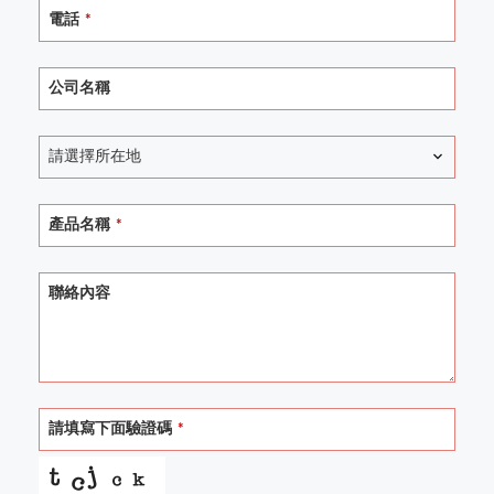
電話
*
公司名稱
請選擇所在地
產品名稱
*
聯絡內容
請填寫下面驗證碼
*