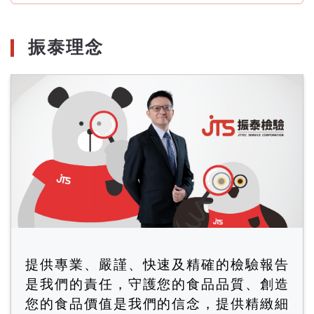
月
份
振泰理念
提供專業、嚴謹、快速及精確的檢驗報告
是我們的責任，守護您的食品品質、創造
您的食品價值是我們的信念，提供精緻細