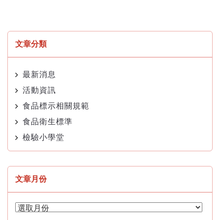
文章分類
最新消息
活動資訊
食品標示相關規範
食品衛生標準
檢驗小學堂
文章月份
文
章