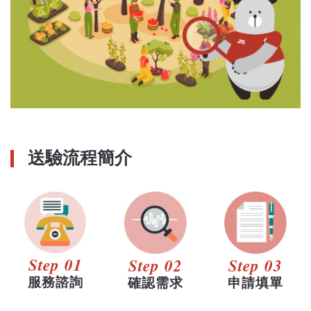
送驗流程簡介
Step 01
Step 02
Step 03
服務諮詢
確認需求
申請填單