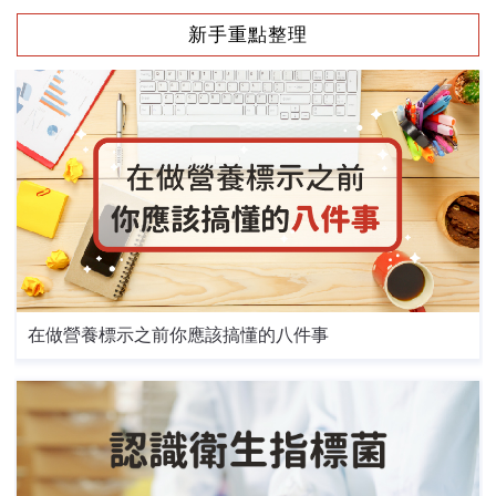
新手重點整理
在做營養標示之前你應該搞懂的八件事