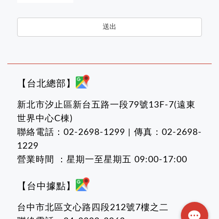
送出
Company
Name
*
【台北總部】
新北市汐止區新台五路一段79號13F-7(遠東
世界中心C棟)
聯絡電話：02-2698-1299 | 傳真：02-2698-
1229
營業時間 ：星期一至星期五 09:00-17:00
【台中據點】
台中市北區文心路四段212號7樓之二