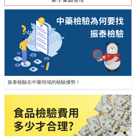
振泰檢驗在中藥領域的檢驗優勢！