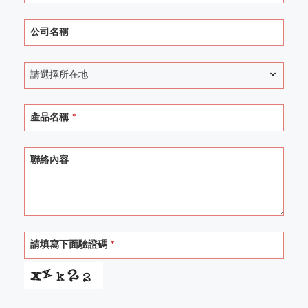
公司名稱
請選擇所在地
Contact
產品名稱
*
Email
*
聯絡內容
請填寫下面驗證碼
*