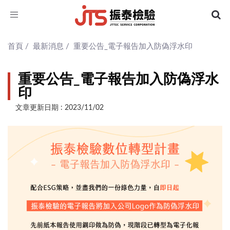
Toggle
navigation
首頁
/
最新消息
/
重要公告_電子報告加入防偽浮水印
重要公告_電子報告加入防偽浮水
印
文章更新日期 : 2023/11/02