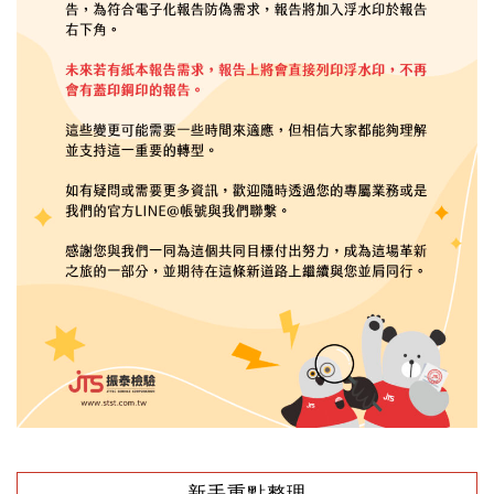
新手重點整理