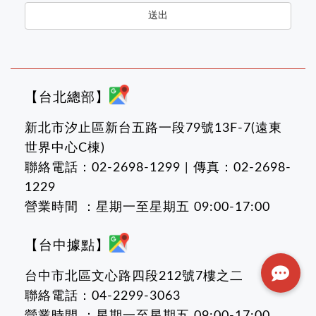
送出
【台北總部】
新北市汐止區新台五路一段79號13F-7(遠東
世界中心C棟)
聯絡電話：02-2698-1299 | 傳真：02-2698-
1229
營業時間 ：星期一至星期五 09:00-17:00
【台中據點】
台中市北區文心路四段212號7樓之二
聯絡電話：04-2299-3063
營業時間 ：星期一至星期五 09:00-17:00