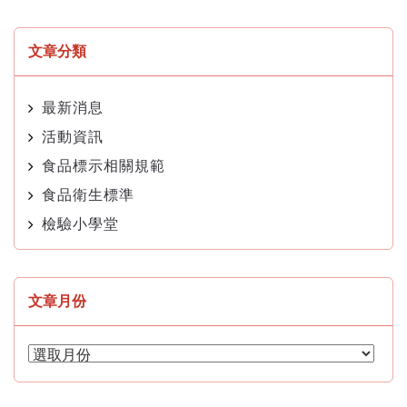
文章分類
最新消息
活動資訊
食品標示相關規範
食品衛生標準
檢驗小學堂
文章月份
文
章
月