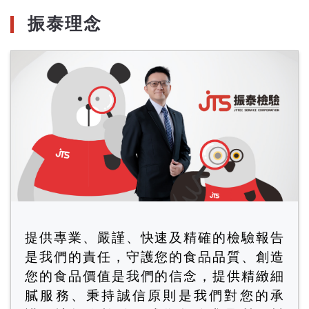
份
振泰理念
提供專業、嚴謹、快速及精確的檢驗報告
是我們的責任，守護您的食品品質、創造
您的食品價值是我們的信念，提供精緻細
膩服務、秉持誠信原則是我們對您的承