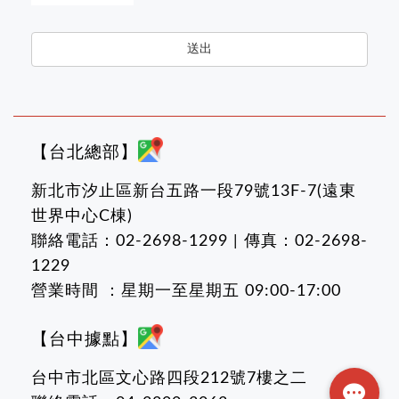
送出
【台北總部】
新北市汐止區新台五路一段79號13F-7(遠東
世界中心C棟)
聯絡電話：02-2698-1299 | 傳真：02-2698-
1229
營業時間 ：星期一至星期五 09:00-17:00
【台中據點】
台中市北區文心路四段212號7樓之二