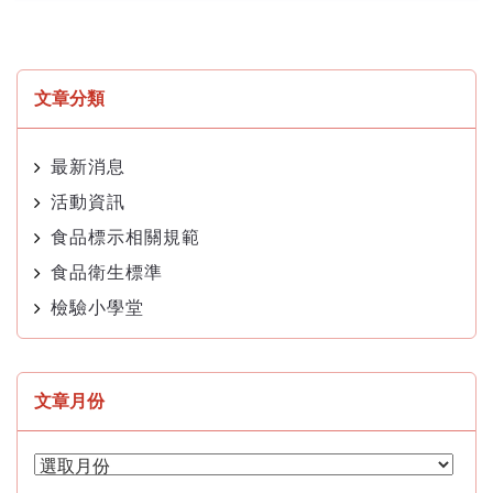
文章分類
最新消息
活動資訊
食品標示相關規範
食品衛生標準
檢驗小學堂
文章月份
文
章