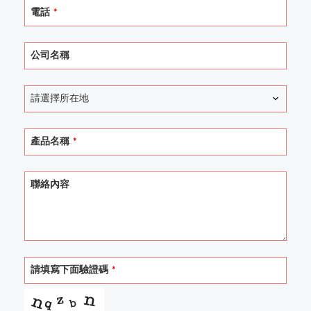
電話
*
公司名稱
請選擇所在地
產品名稱
*
聯絡內容
請填寫下面驗證碼
*