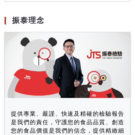
月
份
振泰理念
提供專業、嚴謹、快速及精確的檢驗報告
是我們的責任，守護您的食品品質、創造
您的食品價值是我們的信念，提供精緻細