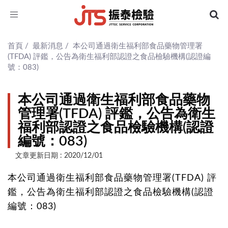
Toggle
navigation
首頁
/
最新消息
/
本公司通過衛生福利部食品藥物管理署
(TFDA) 評鑑，公告為衛生福利部認證之食品檢驗機構(認證編
號：083)
本公司通過衛生福利部食品藥物
管理署(TFDA) 評鑑，公告為衛生
福利部認證之食品檢驗機構(認證
編號：083)
文章更新日期 : 2020/12/01
本公司通過衛生福利部食品藥物管理署(TFDA) 評
鑑，公告為衛生福利部認證之食品檢驗機構(認證
編號：083)