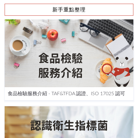
新手重點整理
食品檢驗服務介紹 - TAF&TFDA 認證、ISO 17025 認可