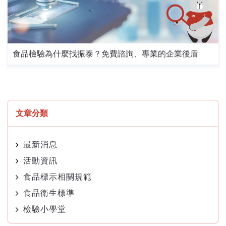
食品檢驗為什麼找振泰？免費諮詢、專業的企業後盾
文章分類
最新消息
活動資訊
食品標示相關規範
食品衛生標準
檢驗小學堂