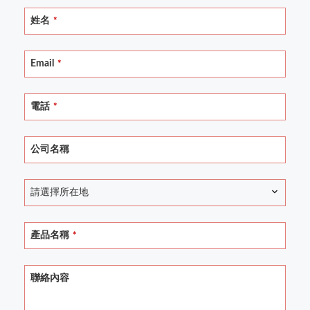
姓名
*
Email
*
電話
*
公司名稱
請選擇所在地
產品名稱
*
聯絡內容