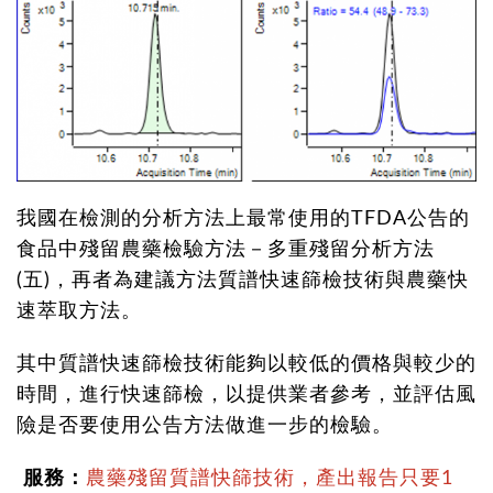
我國在檢測的分析方法上最常使用的TFDA公告的
食品中殘留農藥檢驗方法－多重殘留分析方法
(五)，再者為建議方法質譜快速篩檢技術與農藥快
速萃取方法。
其中質譜快速篩檢技術能夠以較低的價格與較少的
時間，進行快速篩檢，以提供業者參考，並評估風
險是否要使用公告方法做進一步的檢驗。
服務：
農藥殘留質譜快篩技術，產出報告只要1