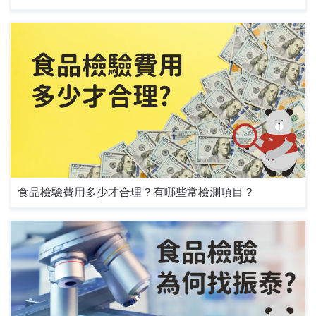
食品檢驗費用多少才合理？有哪些常檢測項目？