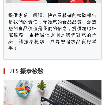
提供專業、嚴謹、快速及精確的檢驗報告
是我們的責任，守護您的食品品質、創造
您的食品價值是我們的信念，提供精緻細
膩服務、秉持誠信原則是我們對您的承
諾，讓振泰檢驗，成為您追求品質好幫
手！
JTS 振泰檢驗