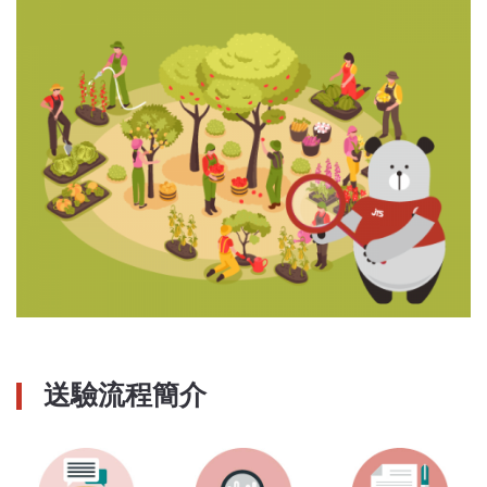
送驗流程簡介