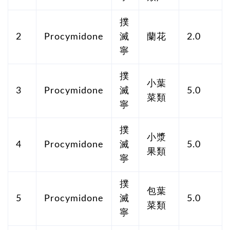
撲
2
Procymidone
滅
蘭花
2.0
寧
撲
小葉
3
Procymidone
滅
5.0
菜類
寧
撲
小漿
4
Procymidone
滅
5.0
果類
寧
撲
包葉
5
Procymidone
滅
5.0
菜類
寧