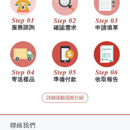
Step 01
Step 02
Step 03
服務諮詢
確認需求
申請填單
Step 04
Step 05
Step 06
寄送樣品
準備付款
收取報告
詳細送驗流程介紹
聯絡我們