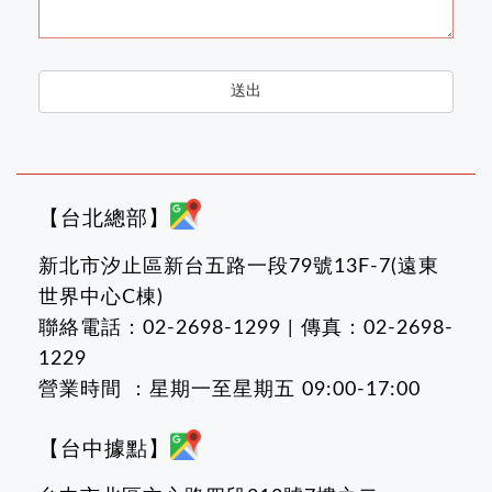
Phone
送出
Number
*
【台北總部】
新北市汐止區新台五路一段79號13F-7(遠東
世界中心C棟)
聯絡電話：02-2698-1299 | 傳真：02-2698-
1229
營業時間 ：星期一至星期五 09:00-17:00
【台中據點】