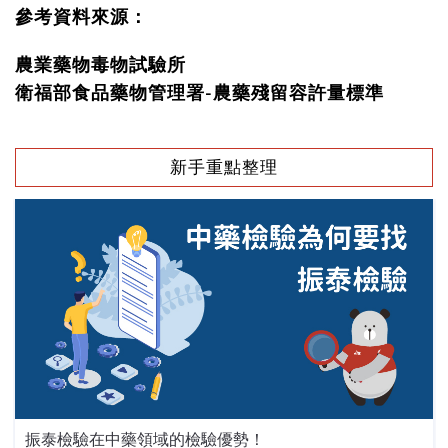
參考資料來源：
農業藥物毒物試驗所
衛福部食品藥物管理署-農藥殘留容許量標準
新手重點整理
振泰檢驗在中藥領域的檢驗優勢！