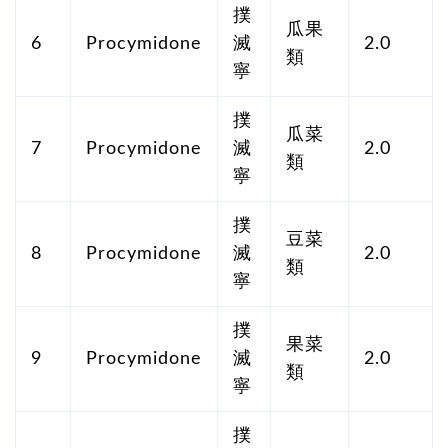
撲
瓜果
6
Procymidone
滅
2.0
類
寧
撲
瓜菜
7
Procymidone
滅
2.0
類
寧
撲
豆菜
8
Procymidone
滅
2.0
類
寧
撲
果菜
9
Procymidone
滅
2.0
類
寧
撲