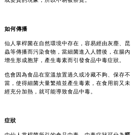
或變質的現象，所以不易被察覺。
如何傳播
仙人掌桿菌在自然環境中存在，容易經由灰塵、昆
蟲等傳播而污染食物，當細菌進入人體後，在腸內
增生形成胞芽，產生毒素而引發食品中毒症狀。
也會因為食品在室溫放置過久或冷藏不夠、保存不
當，使得細菌大量繁殖並產生毒素，在食用前又未
經充分加熱，就可能導致食品中毒。
症狀