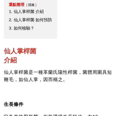
重點整理
隱藏
1.
仙人掌桿菌 介紹
2.
仙人掌桿菌 如何預防
3.
如何檢驗？
仙人掌桿菌
介紹
仙人掌桿菌是一種革蘭氏陽性桿菌，菌體周圍具短
鞭毛，如仙人掌，因而稱之。
生長條件