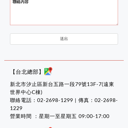
聯絡內容
送出
【台北總部】
新北市汐止區新台五路一段79號13F-7(遠東
世界中心C棟)
聯絡電話：02-2698-1299 | 傳真：02-2698-
1229
營業時間 ：星期一至星期五 09:00-17:00