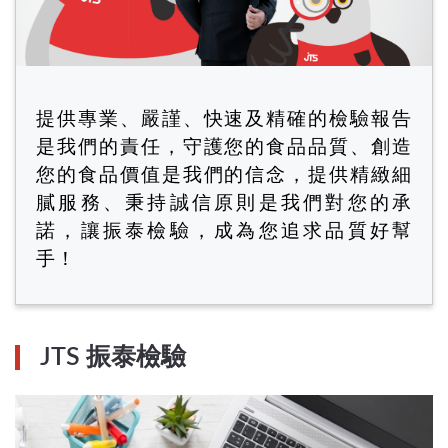
提供專業、嚴謹、快速及精確的檢驗報告
是我們的責任，守護您的食品品質、創造
您的食品價值是我們的信念，提供精緻細
膩服務、秉持誠信原則是我們對您的承
諾，讓振泰檢驗，成為您追求品質好幫
手！
JTS 振泰檢驗