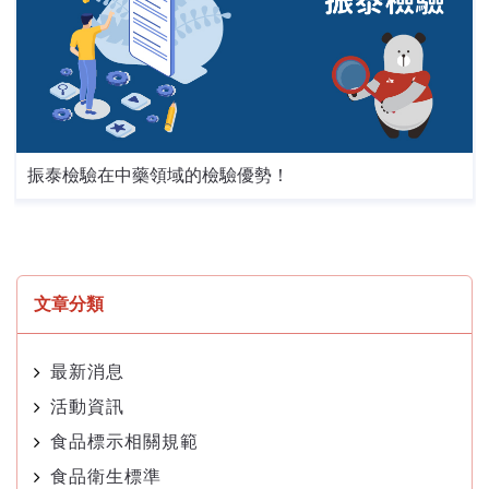
振泰檢驗在中藥領域的檢驗優勢！
文章分類
最新消息
活動資訊
食品標示相關規範
食品衛生標準