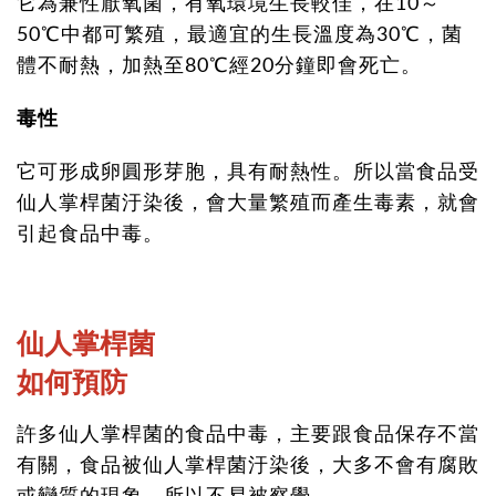
它為兼性厭氧菌，有氧環境生長較佳，在10～
50℃中都可繁殖，最適宜的生長溫度為30℃，菌
體不耐熱，加熱至80℃經20分鐘即會死亡。
毒性
它可形成卵圓形芽胞，具有耐熱性。所以當食品受
仙人掌桿菌汙染後，會大量繁殖而產生毒素，就會
引起食品中毒。
仙人掌桿菌
如何預防
許多仙人掌桿菌的食品中毒，主要跟食品保存不當
有關，食品被仙人掌桿菌汙染後，大多不會有腐敗