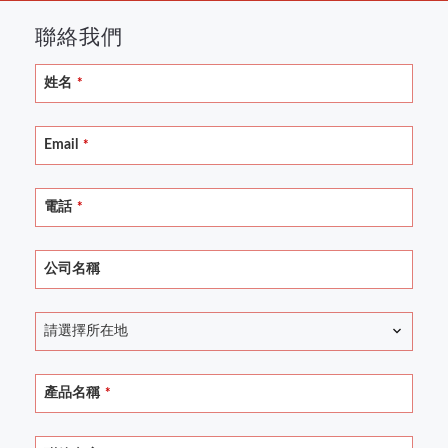
聯絡我們
Email
姓名
*
Address
*
Email
*
電話
*
公司名稱
請選擇所在地
產品名稱
*