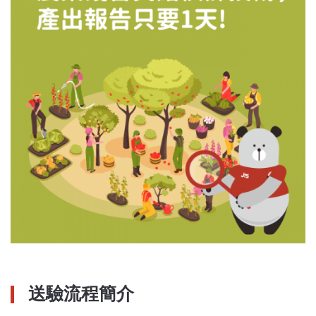
送驗流程簡介