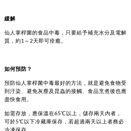
緩解
仙人掌桿菌的食品中毒，只要給予補充水分及電解
質，約1～2天即可痊癒。
如何預防？
預防仙人掌桿菌中毒最好的方法，就是避免食物受
到汙染、避免灰塵及昆蟲的接觸、食品烹煮後也應
盡快食用。
如需存放，應保溫在65℃以上，儲存兩天內者，
可於5℃以下冷藏庫保存，若超過兩天以上者務必
冷凍保存。