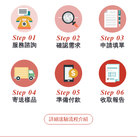
Step 01
Step 02
Step 03
服務諮詢
確認需求
申請填單
Step 04
Step 05
Step 06
寄送樣品
準備付款
收取報告
詳細送驗流程介紹