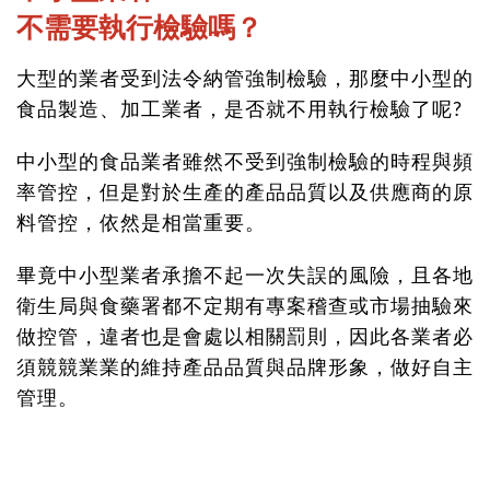
不需要執行檢驗嗎？
大型的業者受到法令納管強制檢驗，那麼中小型的
食品製造、加工業者，是否就不用執行檢驗了呢?
中小型的食品業者雖然不受到強制檢驗的時程與頻
率管控，但是對於生產的產品品質以及供應商的原
料管控，依然是相當重要。
畢竟中小型業者承擔不起一次失誤的風險，且各地
衛生局與食藥署都不定期有專案稽查或市場抽驗來
做控管，違者也是會處以相關罰則，因此各業者必
須競競業業的維持產品品質與品牌形象，做好自主
管理。