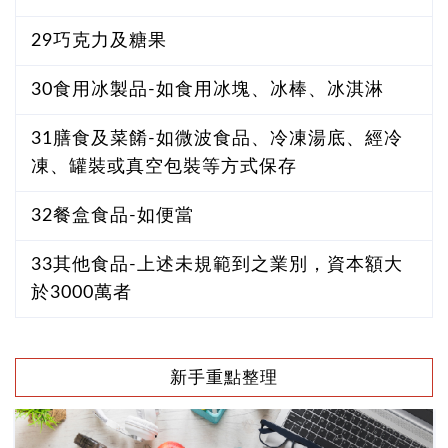
29巧克力及糖果
30食用冰製品-如食用冰塊、冰棒、冰淇淋
31膳食及菜餚-如微波食品、冷凍湯底、經冷
凍、罐裝或真空包裝等方式保存
32餐盒食品-如便當
33其他食品-上述未規範到之業別，資本額大
於3000萬者
新手重點整理