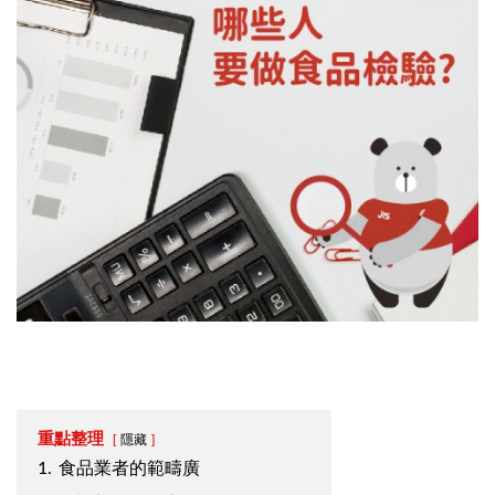
重點整理
隱藏
1.
食品業者的範疇廣