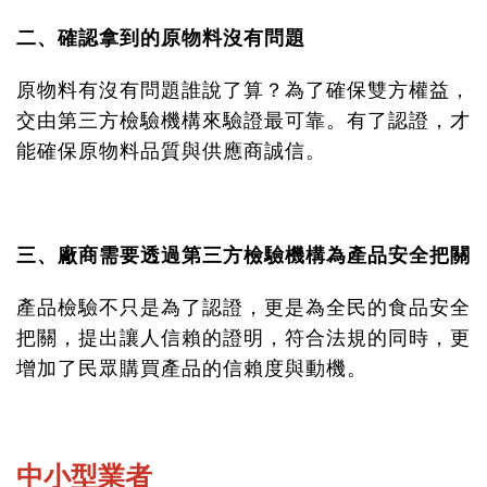
二、確認拿到的原物料沒有問題
原物料有沒有問題誰說了算？為了確保雙方權益，
交由第三方檢驗機構來驗證最可靠。有了認證，才
能確保原物料品質與供應商誠信。
三、廠商需要透過第三方檢驗機構為產品安全把關
產品檢驗不只是為了認證，更是為全民的食品安全
把關，提出讓人信賴的證明，符合法規的同時，更
增加了民眾購買產品的信賴度與動機。
中小型業者