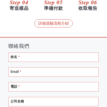
Step 04
Step 05
Step 06
寄送樣品
準備付款
收取報告
詳細送驗流程介紹
聯絡我們
姓名
*
Email
*
電話
*
Your
公司名稱
Website
*