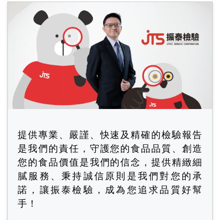
提供專業、嚴謹、快速及精確的檢驗報告
是我們的責任，守護您的食品品質、創造
您的食品價值是我們的信念，提供精緻細
膩服務、秉持誠信原則是我們對您的承
諾，讓振泰檢驗，成為您追求品質好幫
手！