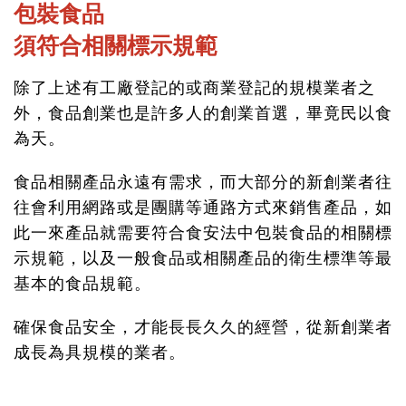
包裝食品
須符合相關標示規範
除了上述有工廠登記的或商業登記的規模業者之
外，食品創業也是許多人的創業首選，畢竟民以食
為天。
食品相關產品永遠有需求，而大部分的新創業者往
往會利用網路或是團購等通路方式來銷售產品，如
此一來產品就需要符合食安法中包裝食品的相關標
示規範，以及一般食品或相關產品的衛生標準等最
基本的食品規範。
確保食品安全，才能長長久久的經營，從新創業者
成長為具規模的業者。