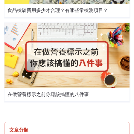
食品檢驗費用多少才合理？有哪些常檢測項目？
在做營養標示之前你應該搞懂的八件事
文章分類