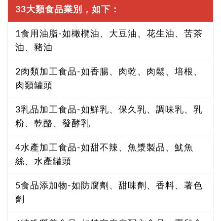
33大類食品業別，如下：
1食用油脂-如橄欖油、大豆油、花生油、苦茶
油、豬油
2肉類加工食品-如香腸、肉乾、肉鬆、培根、
肉類罐頭
3乳品加工食品-如鮮乳、保久乳、調味乳、乳
粉、乾酪、發酵乳
4水產加工食品-如甜不辣、魚漿製品、魷魚
絲、水產罐頭
5食品添加物-如防腐劑、甜味劑、香料、著色
劑