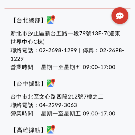
【台北總部】
新北市汐止區新台五路一段79號13F-7(遠東
世界中心C棟)
聯絡電話：02-2698-1299 | 傳真：02-2698-
1229
營業時間 ：星期一至星期五 09:00-17:00
【台中據點】
台中市北區文心路四段212號7樓之二
聯絡電話：04-2299-3063
營業時間 ：星期一至星期五 09:00-17:00
【高雄據點】