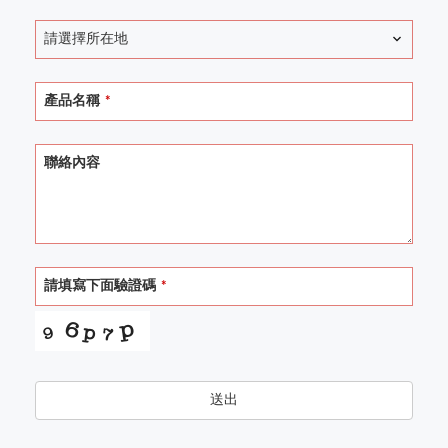
請選擇所在地
產品名稱
*
聯絡內容
請填寫下面驗證碼
*
送出