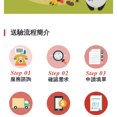
送驗流程簡介
Step 01
Step 02
Step 03
服務諮詢
確認需求
申請填單