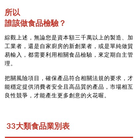
所以
誰該做食品檢驗？
綜觀上述，無論您是資本額三千萬以上的製造、加
工業者，還是自家廚房的新創業者，或是單純做貿
易輸入，都需要利用相關食品檢驗，來定期自主管
理。
把關風險項目，確保產品符合相關法規的要求，才
能穩定提供消費者安全且高品質的產品，市場相互
良性競爭，才能產生更多創意的火花喔。
33大類食品業別表