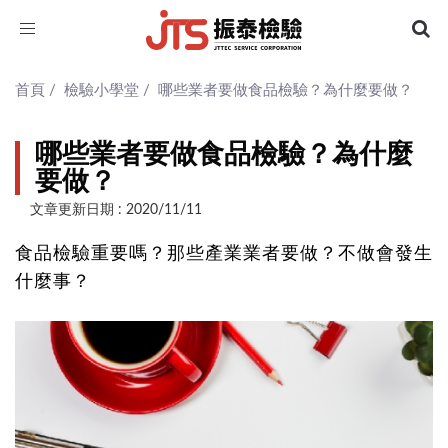
Toggle
navigation
首頁
/
檢驗小學堂
/
哪些業者要做食品檢驗？為什麼要做？
哪些業者要做食品檢驗？為什麼
要做？
文章更新日期 : 2020/11/11
食品檢驗重要嗎？那些產業業者要做？不做會發生
什麼事？