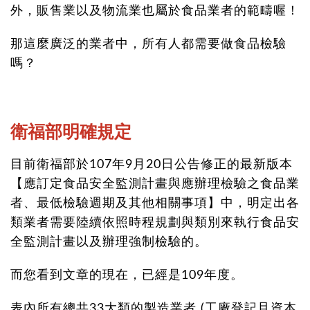
外，販售業以及物流業也屬於食品業者的範疇喔！
那這麼廣泛的業者中，所有人都需要做食品檢驗
嗎？
衛福部明確規定
目前衛福部於107年9月20日公告修正的最新版本
【應訂定食品安全監測計畫與應辦理檢驗之食品業
者、最低檢驗週期及其他相關事項】中，明定出各
類業者需要陸續依照時程規劃與類別來執行食品安
全監測計畫以及辦理強制檢驗的。
而您看到文章的現在，已經是109年度。
表內所有總共33大類的製造業者 (工廠登記且資本