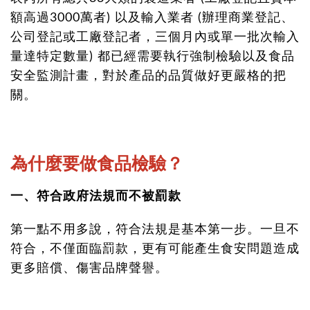
額高過3000萬者) 以及輸入業者 (辦理商業登記、
公司登記或工廠登記者，三個月內或單一批次輸入
量達特定數量) 都已經需要執行強制檢驗以及食品
安全監測計畫，對於產品的品質做好更嚴格的把
關。
為什麼要做食品檢驗？
一、符合政府法規而不被罰款
第一點不用多說，符合法規是基本第一步。一旦不
符合，不僅面臨罰款，更有可能產生食安問題造成
更多賠償、傷害品牌聲譽。