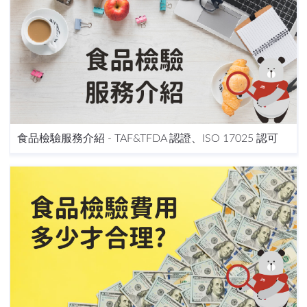
食品檢驗服務介紹 - TAF&TFDA 認證、ISO 17025 認可