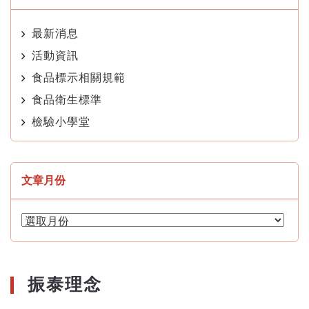
最新消息
活動資訊
食品標示相關規範
食品衛生標準
檢驗小學堂
文章月份
文
章
月
份
振泰理念