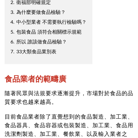
2.
衛福部明確規定
3.
為什麼要做食品檢驗？
4.
中小型業者 不需要執行檢驗嗎？
5.
包裝食品 須符合相關標示規範
6.
所以 誰該做食品檢驗？
7.
33大類食品業別表
食品業者的範疇廣
隨著民眾與法規要求逐漸提升，市場對於食品的品
質要求也越來越高。
目前食品業者除了直覺想到的食品製造、加工業、
食品器具、食品容器或包裝製造、加工業、食品用
洗潔劑製造、加工業、餐飲業、以及輸入業者之