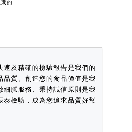
定期的
快速及精確的檢驗報告是我們的
品品質、創造您的食品價值是我
緻細膩服務、秉持誠信原則是我
振泰檢驗，成為您追求品質好幫