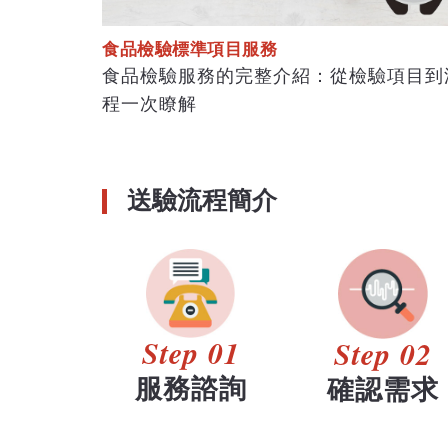
食品檢驗標準項目服務
食品檢驗服務的完整介紹：從檢驗項目到
程一次瞭解
送驗流程簡介
Step 01
Step 02
服務諮詢
確認需求