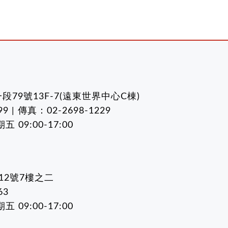
79號13F-7(遠東世界中心C棟)
9 | 傳真：02-2698-1229
09:00-17:00
12號7樓之二
63
09:00-17:00