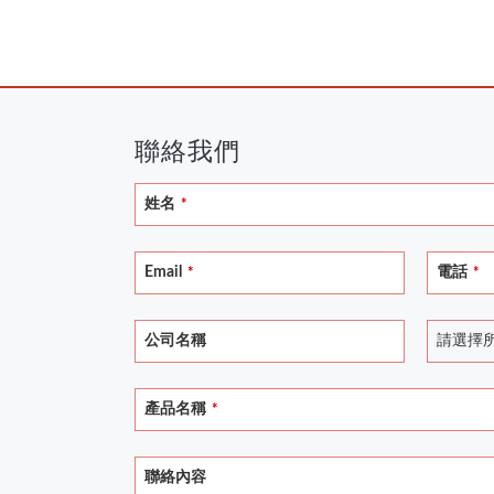
聯絡我們
姓名
*
Your
Email
電話
*
*
Website
*
公司名稱
請選擇
產品名稱
*
聯絡內容