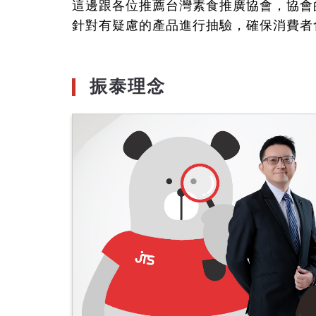
這邊跟各位推薦台灣素食推廣協會，協會
針對有疑慮的產品進行抽驗，確保消費者
振泰理念