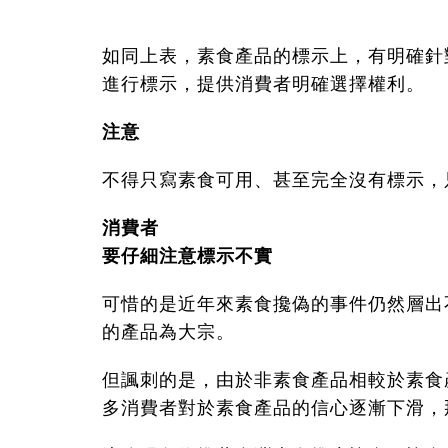
如同上表，素食產品的標示上，有明確針
進行標示，提供消費者明確選擇權利。
注意
不得只寫素食可用、甚至完全沒有標示，
消費者
要仔細注意標示不實
可惜的是近年來素食攙偽的事件仍然層出
的產品為大宗。
但諷刺的是，由於非素食產品相較於素食
多消費者對於素食產品的信心逐漸下滑，