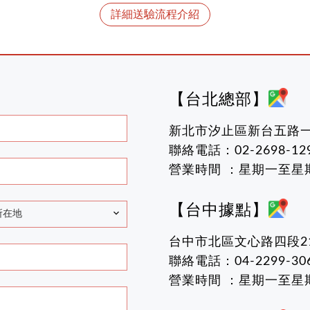
詳細送驗流程介紹
【台北總部】
新北市汐止區新台五路一段
聯絡電話：02-2698-129
營業時間 ：星期一至星期五 
【台中據點】
所在地
台中市北區文心路四段2
聯絡電話：04-2299-30
營業時間 ：星期一至星期五 