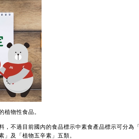
的植物性食品。
料，不過目前國內的食品標示中素食產品標示可分為
素」及「植物五辛素」五類。