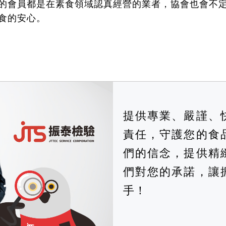
的會員都是在素食領域認真經營的業者，協會也會不
食的安心。
提供專業、嚴謹、
責任，守護您的食
們的信念，提供精
們對您的承諾，讓
手！