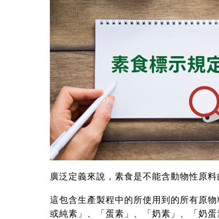
廣泛定義來說，素食是不能含動物性原料
這包含生產製程中的所使用到的所有原物
或純素」、「蛋素」、「奶素」、「奶蛋