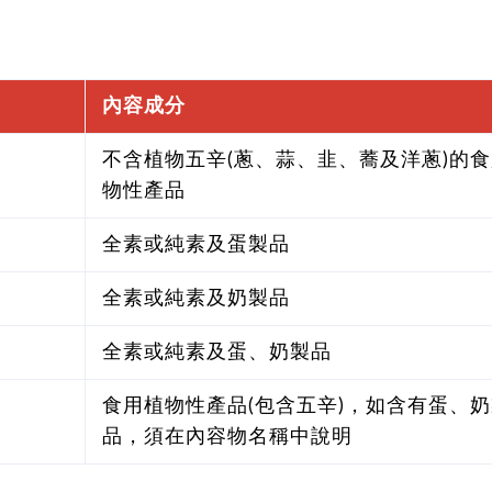
內容成分
不含植物五辛(蔥、蒜、韭、蕎及洋蔥)的
物性產品
全素或純素及蛋製品
全素或純素及奶製品
全素或純素及蛋、奶製品
食用植物性產品(包含五辛)，如含有蛋、
品，須在內容物名稱中說明