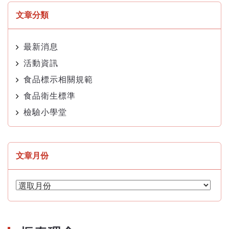
文章分類
最新消息
活動資訊
食品標示相關規範
食品衛生標準
檢驗小學堂
文章月份
文
章
月
份