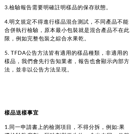
3.檢驗報告需要明確註明樣品的保存狀態。
4.明文規定不得進行樣品混合測試，不同產品不能
合併執行檢驗，原本最小包裝就是混合產品不在此
限，例如完整包裝之綜合水果乾。
5. TFDA公告方法皆有適用的樣品種類，非適用的
樣品，我們會先行告知業者，報告也會顯示內部方
法，並非以公告方法呈現。
樣品送樣事宜
1.同一申請書上的檢測項目，不得分拆，例如:果