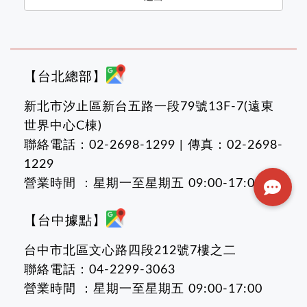
【台北總部】
新北市汐止區新台五路一段79號13F-7(遠東
世界中心C棟)
聯絡電話：02-2698-1299 | 傳真：02-2698-
1229
營業時間 ：星期一至星期五 09:00-17:00
【台中據點】
台中市北區文心路四段212號7樓之二
聯絡電話：04-2299-3063
營業時間 ：星期一至星期五 09:00-17:00