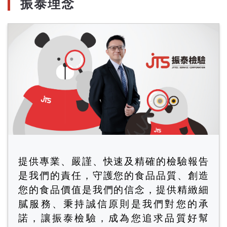
振泰理念
提供專業、嚴謹、快速及精確的檢驗報告
是我們的責任，守護您的食品品質、創造
您的食品價值是我們的信念，提供精緻細
膩服務、秉持誠信原則是我們對您的承
諾，讓振泰檢驗，成為您追求品質好幫