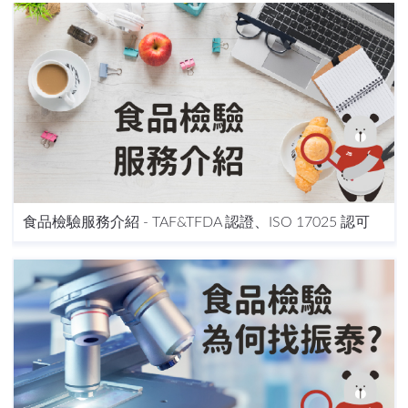
食品檢驗服務介紹 - TAF&TFDA 認證、ISO 17025 認可