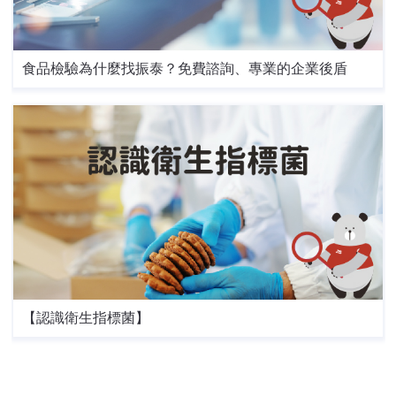
食品檢驗為什麼找振泰？免費諮詢、專業的企業後盾
【認識衛生指標菌】