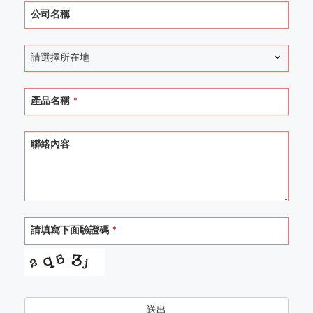
公司名稱
請選擇所在地
產品名稱
*
聯絡內容
請填寫下面驗證碼
*
送出