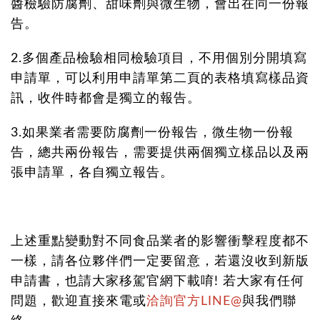
醬檢驗防腐劑、甜味劑與微生物，會出在同一份報
告。
2.多個產品檢驗相同檢驗項目，不用個別分開填寫
申請單，可以利用申請單第二頁的表格填寫樣品資
訊，收件時都會是獨立的報告。
3.如果業者需要防腐劑一份報告，微生物一份報
告，總共兩份報告，需要提供兩個獨立樣品以及兩
張申請單，各自獨立報告。
上述重點變動對不同食品業者的影響衝擊程度都不
一樣，請各位夥伴們一定要留意，若還沒收到新版
申請書，也請大家移駕官網下載唷! 若大家有任何
問題，歡迎直接來電或
洽詢官方LINE@
與我們聯