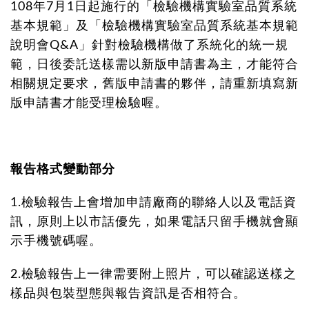
108年7月1日起施行的「檢驗機構實驗室品質系統
基本規範」及「檢驗機構實驗室品質系統基本規範
說明會Q&A」針對檢驗機構做了系統化的統一規
範，日後委託送樣需以新版申請書為主，才能符合
相關規定要求，舊版申請書的夥伴，請重新填寫新
版申請書才能受理檢驗喔。
報告格式變動部分
1.檢驗報告上會增加申請廠商的聯絡人以及電話資
訊，原則上以市話優先，如果電話只留手機就會顯
示手機號碼喔。
2.檢驗報告上一律需要附上照片，可以確認送樣之
樣品與包裝型態與報告資訊是否相符合。