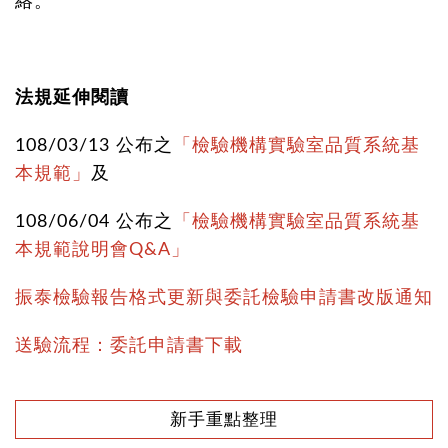
絡。
法規延伸閱讀
108/03/13 公布之
「檢驗機構實驗室品質系統基
本規範」
及
108/06/04 公布之
「檢
驗機構實驗室品質系統基
本規範說明會Q&A」
振泰檢驗報告格式更新與
委託檢驗申請書改版通知
送驗流程：委託申請書下載
新手重點整理