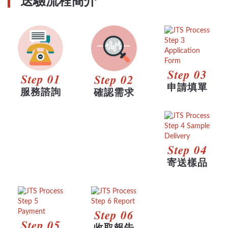
送驗流程簡介
Step 03
Step 01
Step 02
申請填單
服務諮詢
確認需求
Step 04
寄送樣品
Step 06
Step 05