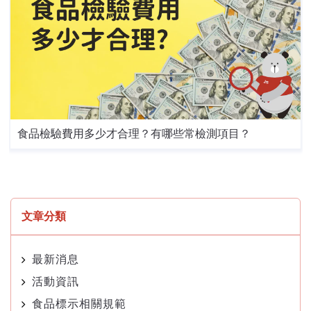
食品檢驗費用多少才合理？有哪些常檢測項目？
文章分類
最新消息
活動資訊
食品標示相關規範