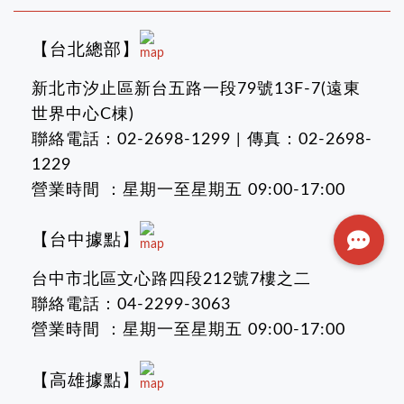
【台北總部】
新北市汐止區新台五路一段79號13F-7(遠東
世界中心C棟)
聯絡電話：02-2698-1299 | 傳真：02-2698-
1229
營業時間 ：星期一至星期五 09:00-17:00
【台中據點】
台中市北區文心路四段212號7樓之二
聯絡電話：04-2299-3063
營業時間 ：星期一至星期五 09:00-17:00
【高雄據點】