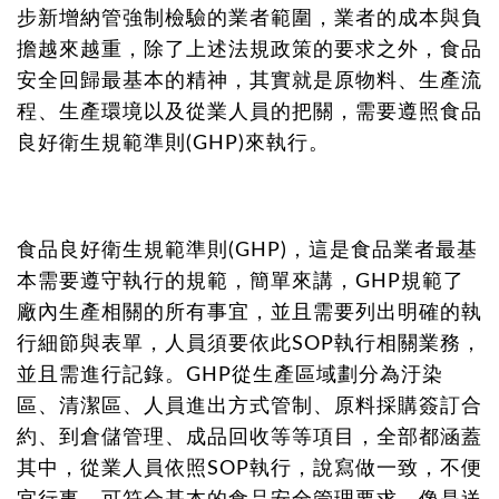
步新增納管強制檢驗的業者範圍，業者的成本與負
擔越來越重，除了上述法規政策的要求之外，食品
安全回歸最基本的精神，其實就是原物料、生產流
程、生產環境以及從業人員的把關，需要遵照食品
良好衛生規範準則(GHP)來執行。
食品良好衛生規範準則(GHP)，這是食品業者最基
本需要遵守執行的規範，簡單來講，GHP規範了
廠內生產相關的所有事宜，並且需要列出明確的執
行細節與表單，人員須要依此SOP執行相關業務，
並且需進行記錄。GHP從生產區域劃分為汙染
區、清潔區、人員進出方式管制、原料採購簽訂合
約、到倉儲管理、成品回收等等項目，全部都涵蓋
其中，從業人員依照SOP執行，說寫做一致，不便