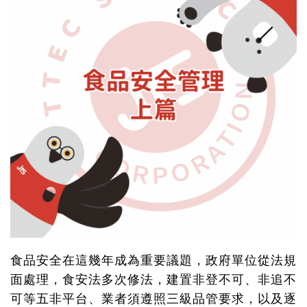
食品安全在這幾年成為重要議題，政府單位從法規
面處理，食安法多次修法，建置非登不可、非追不
可等五非平台、業者須遵照三級品管要求，以及逐