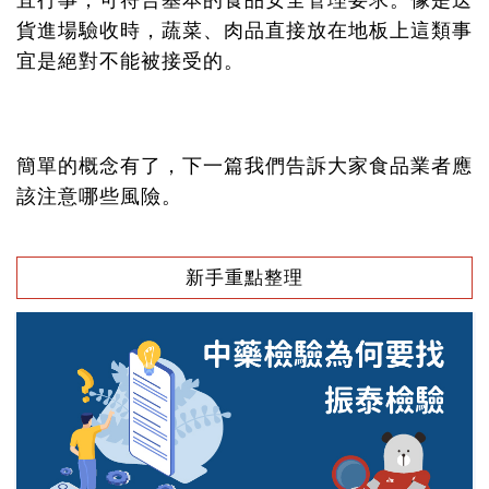
宜行事，可符合基本的食品安全管理要求。像是送
貨進場驗收時，蔬菜、肉品直接放在地板上這類事
宜是絕對不能被接受的。
簡單的概念有了，下一篇我們告訴大家食品業者應
該注意哪些風險。
新手重點整理