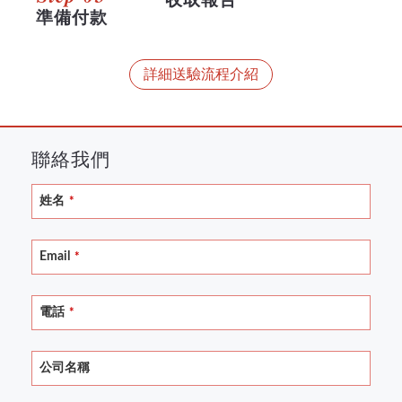
收取報告
準備付款
詳細送驗流程介紹
聯絡我們
Business
姓名
*
Email
*
Email
*
電話
*
公司名稱