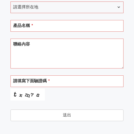
請選擇所在地
產品名稱
*
聯絡內容
請填寫下面驗證碼
*
送出