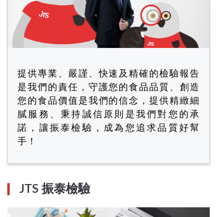
提供專業、嚴謹、快速及精確的檢驗報告
是我們的責任，守護您的食品品質、創造
您的食品價值是我們的信念，提供精緻細
膩服務、秉持誠信原則是我們對您的承
諾，讓振泰檢驗，成為您追求品質好幫
手！
JTS 振泰檢驗