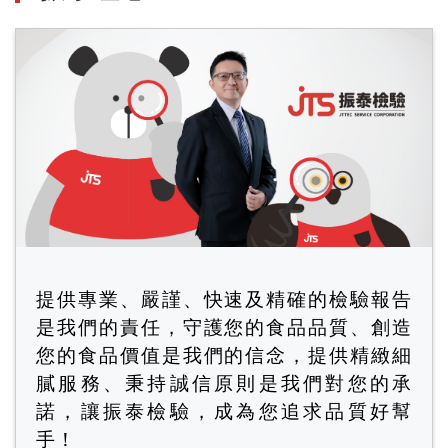
提供專業、嚴謹、快速及精確的檢驗報告
是我們的責任，守護您的食品品質、創造
您的食品價值是我們的信念，提供精緻細
膩服務、秉持誠信原則是我們對您的承
諾，讓振泰檢驗，成為您追求品質好幫
手！