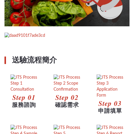
送驗流程簡介
Step 01
Step 02
Step 03
服務諮詢
確認需求
申請填單