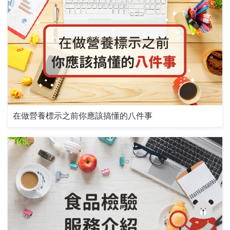
在做營養標示之前你應該搞懂的八件事