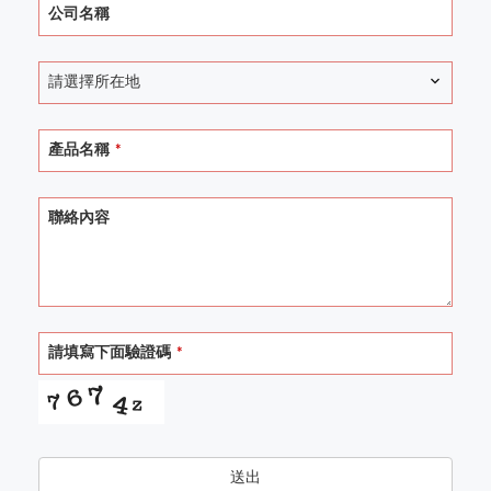
公司名稱
請選擇所在地
產品名稱
*
聯絡內容
請填寫下面驗證碼
*
送出