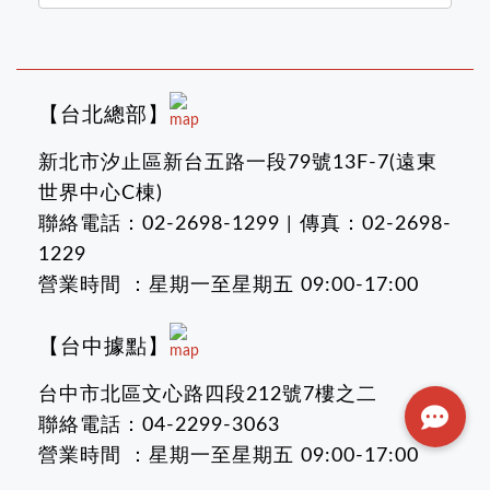
【台北總部】
新北市汐止區新台五路一段79號13F-7(遠東
世界中心C棟)
聯絡電話：02-2698-1299 | 傳真：02-2698-
1229
營業時間 ：星期一至星期五 09:00-17:00
【台中據點】
台中市北區文心路四段212號7樓之二
聯絡電話：04-2299-3063
營業時間 ：星期一至星期五 09:00-17:00