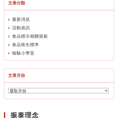
文章分類
最新消息
活動資訊
食品標示相關規範
食品衛生標準
檢驗小學堂
文章月份
文
章
月
份
振泰理念