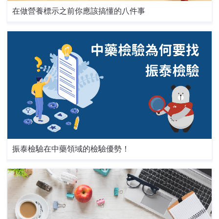
在做營養標示之前你應該搞懂的八件事
振泰檢驗在中藥領域的檢驗優勢！