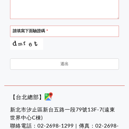
Your
請填寫下面驗證碼
*
Website
*
送出
【台北總部】
新北市汐止區新台五路一段79號13F-7(遠東
世界中心C棟)
聯絡電話：02-2698-1299 | 傳真：02-2698-