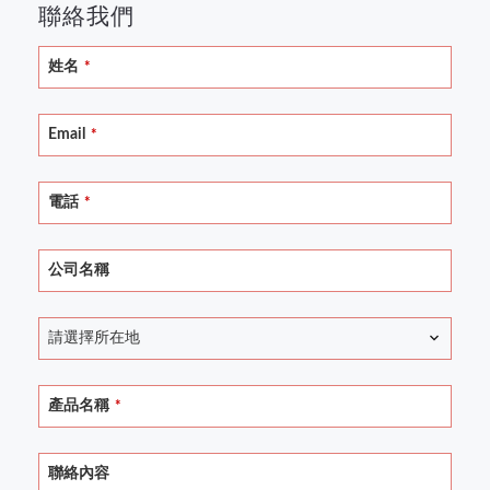
聯絡我們
姓名
*
Email
*
電話
*
公司名稱
請選擇所在地
產品名稱
*
聯絡內容