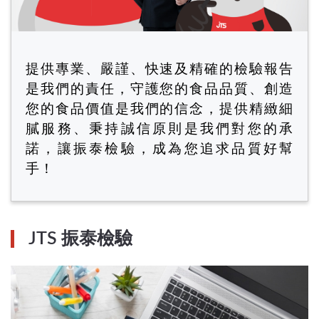
提供專業、嚴謹、快速及精確的檢驗報告
是我們的責任，守護您的食品品質、創造
您的食品價值是我們的信念，提供精緻細
膩服務、秉持誠信原則是我們對您的承
諾，讓振泰檢驗，成為您追求品質好幫
手！
JTS 振泰檢驗