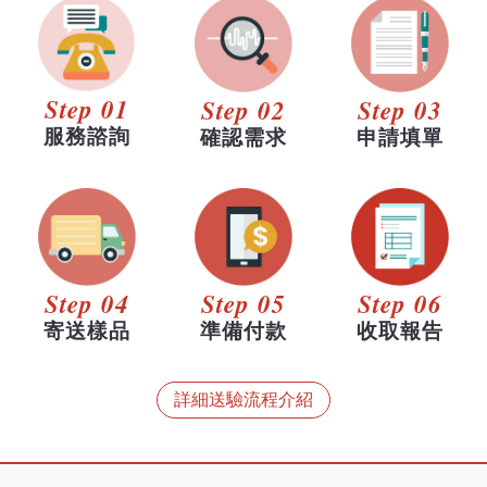
Step 01
Step 02
Step 03
服務諮詢
確認需求
申請填單
Step 04
Step 05
Step 06
寄送樣品
準備付款
收取報告
詳細送驗流程介紹