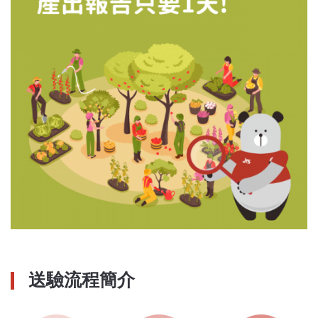
送驗流程簡介