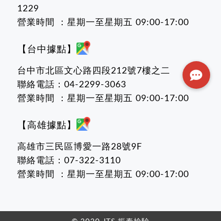
1229
營業時間 ：星期一至星期五 09:00-17:00
【台中據點】
台中市北區文心路四段212號7樓之二
聯絡電話：04-2299-3063
營業時間 ：星期一至星期五 09:00-17:00
【高雄據點】
高雄市三民區博愛一路28號9F
聯絡電話：07-322-3110
營業時間 ：星期一至星期五 09:00-17:00