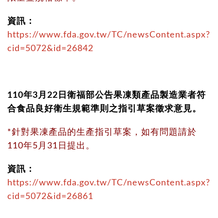
資訊：
https://www.fda.gov.tw/TC/newsContent.aspx?
cid=5072&id=26842
110年3月22日衛福部公告果凍類產品製造業者符
合食品良好衛生規範準則之指引草案徵求意見。
*針對果凍產品的生產指引草案，如有問題請於
110年5月31日提出。
資訊：
https://www.fda.gov.tw/TC/newsContent.aspx?
cid=5072&id=26861