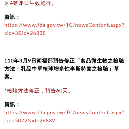
月4號即日生效施行。
資訊：
https://www.fda.gov.tw/TC/newsContent.aspx?
cid=3&id=26838
110年3月9日衛福部預告修正「食品微生物之檢驗
方法－乳品中單核球增多性李斯特菌之檢驗」草
案。
*檢驗方法修正，預告60天。
資訊：
https://www.fda.gov.tw/TC/newsContent.aspx?
cid=5072&id=26832