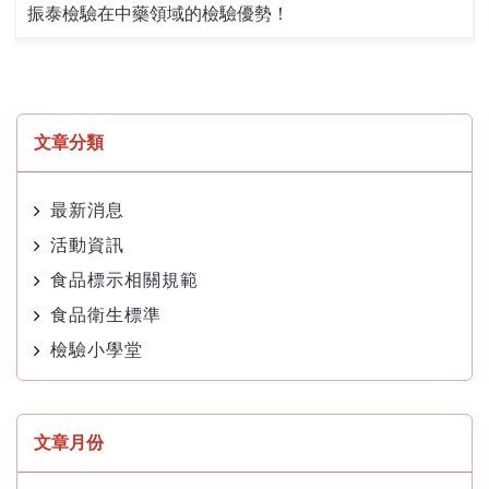
振泰檢驗在中藥領域的檢驗優勢！
文章分類
最新消息
活動資訊
食品標示相關規範
食品衛生標準
檢驗小學堂
文章月份