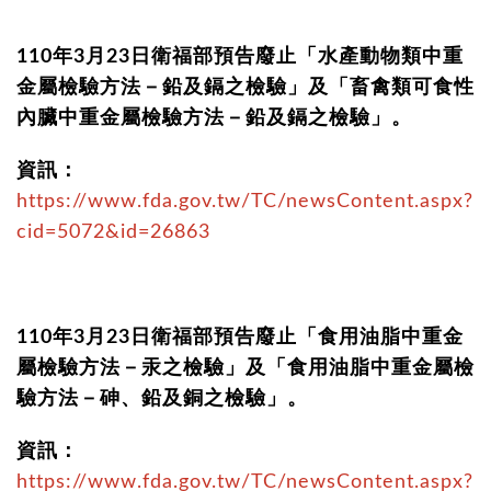
110年3月23日衛福部預告廢止「水產動物類中重
金屬檢驗方法－鉛及鎘之檢驗」及「畜禽類可食性
內臟中重金屬檢驗方法－鉛及鎘之檢驗」。
資訊：
https://www.fda.gov.tw/TC/newsContent.aspx?
cid=5072&id=26863
110年3月23日衛福部預告廢止「食用油脂中重金
屬檢驗方法－汞之檢驗」及「食用油脂中重金屬檢
驗方法－砷、鉛及銅之檢驗」。
資訊：
https://www.fda.gov.tw/TC/newsContent.aspx?