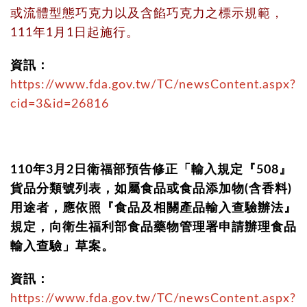
或流體型態巧克力以及含餡巧克力之標示規範，
111年1月1日起施行。
資訊：
https://www.fda.gov.tw/TC/newsContent.aspx?
cid=3&id=26816
110年3月2日衛福部預告修正「輸入規定『508』
貨品分類號列表，如屬食品或食品添加物(含香料)
用途者，應依照『食品及相關產品輸入查驗辦法』
規定，向衛生福利部食品藥物管理署申請辦理食品
輸入查驗」草案。
資訊：
https://www.fda.gov.tw/TC/newsContent.aspx?