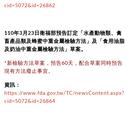
cid=5072&id=26862
110年3月23日衛福部預告訂定「水產動物類、禽
畜產品類及蜂蜜中重金屬檢驗方法」及「食用油脂
及奶油中重金屬檢驗方法」草案。
*新檢驗方法草案，預告60天，配合草案同時預告
現有方法廢止事宜。
資訊：
https://www.fda.gov.tw/TC/newsContent.aspx?
cid=5072&id=26864