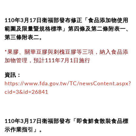
110年3月17日衛福部發布修正「食品添加物使用
範圍及限量暨規格標準」第四條及第二條附表一、
第三條附表二。
*果膠、關華豆膠與刺槐豆膠等三項，納入食品添
加物管理，預計111年7月1日施行
資訊：
https://www.fda.gov.tw/TC/newsContent.aspx?
cid=3&id=26841
110年3月17日衛福部發布「即食鮮食散裝食品標
示作業指引」。