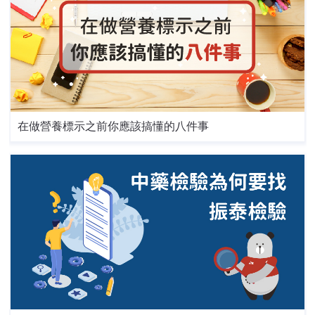
在做營養標示之前你應該搞懂的八件事