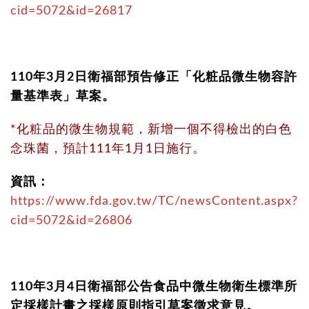
cid=5072&id=26817
110年3月2日衛福部預告修正「化粧品微生物容許
量基準表」草案。
*化粧品的微生物規範，新增一個不得檢出的白色
念珠菌，預計111年1月1日施行。
資訊：
https://www.fda.gov.tw/TC/newsContent.aspx?
cid=5072&id=26806
110年3月4日衛福部公告食品中微生物衛生標準所
定採樣計畫之採樣原則指引草案徵求意見。