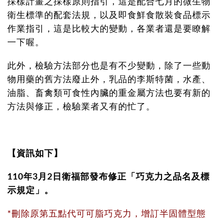
採樣計畫之採樣原則指引，這是配合七月的微生物
衛生標準的配套法規，以及即食鮮食散裝食品標示
作業指引，這是比較大的變動，各業者還是要瞭解
一下喔。
此外，檢驗方法部分也是有不少變動，除了一些動
物用藥的舊方法廢止外，乳品的李斯特菌，水產、
油脂、畜禽類可食性內臟的重金屬方法也要有新的
方法與修正，檢驗業者又有的忙了。
【資訊如下】
110年3月2日衛福部發布修正「巧克力之品名及標
示規定」。
*刪除原第五點代可可脂巧克力，增訂半固體型態