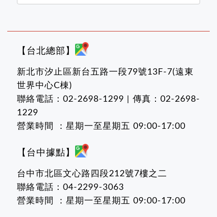
【台北總部】
新北市汐止區新台五路一段79號13F-7(遠東
世界中心C棟)
聯絡電話：02-2698-1299 | 傳真：02-2698-
1229
營業時間 ：星期一至星期五 09:00-17:00
【台中據點】
台中市北區文心路四段212號7樓之二
聯絡電話：04-2299-3063
營業時間 ：星期一至星期五 09:00-17:00