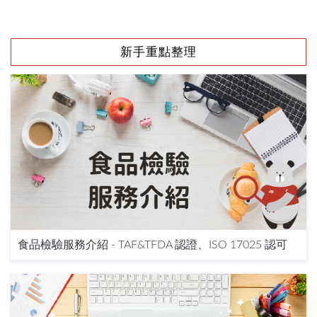
新手重點整理
食品檢驗服務介紹 - TAF&TFDA 認證、ISO 17025 認可