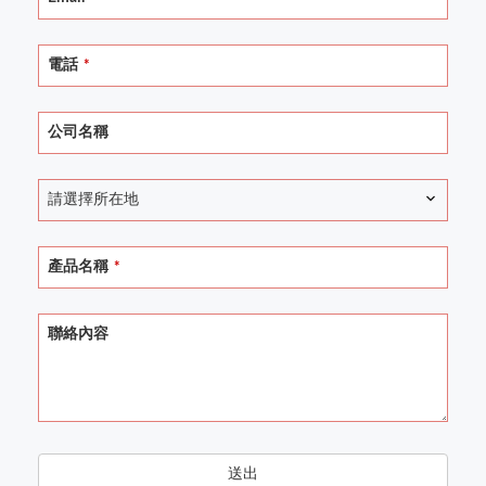
電話
*
Phone
公司名稱
Number
*
請選擇所在地
產品名稱
*
聯絡內容
送出