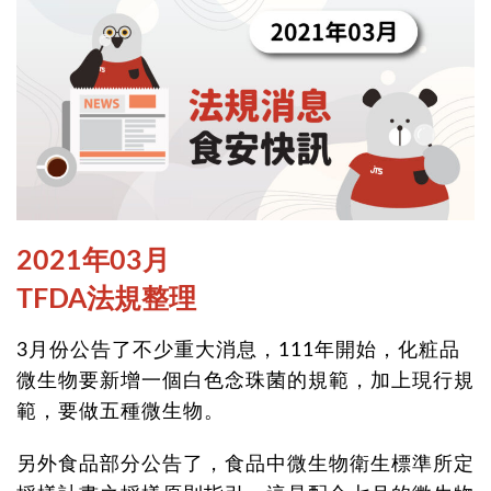
2021年03月
TFDA法規整理
3月份公告了不少重大消息，111年開始，化粧品
微生物要新增一個白色念珠菌的規範，加上現行規
範，要做五種微生物。
另外食品部分公告了，食品中微生物衛生標準所定