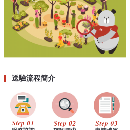
送驗流程簡介
Step 01
Step 02
Step 03