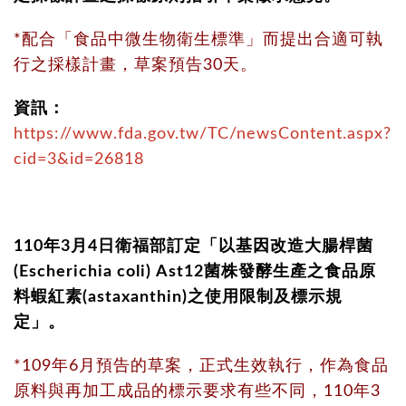
*配合「食品中微生物衛生標準」而提出合適可執
行之採樣計畫，草案預告30天。
資訊：
https://www.fda.gov.tw/TC/newsContent.aspx?
cid=3&id=26818
110年3月4日衛福部訂定「以基因改造大腸桿菌
(Escherichia coli) Ast12菌株發酵生產之食品原
料蝦紅素(astaxanthin)之使用限制及標示規
定」。
*109年6月預告的草案，正式生效執行，作為食品
原料與再加工成品的標示要求有些不同，110年3