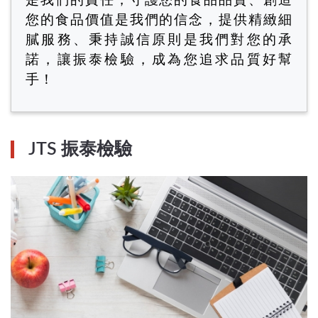
是我們的責任，守護您的食品品質、創造
您的食品價值是我們的信念，提供精緻細
膩服務、秉持誠信原則是我們對您的承
諾，讓振泰檢驗，成為您追求品質好幫
手！
JTS 振泰檢驗