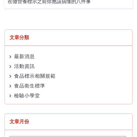
在做營養標示之前你應該搞懂的八件事
文章分類
最新消息
活動資訊
食品標示相關規範
食品衛生標準
檢驗小學堂
文章月份