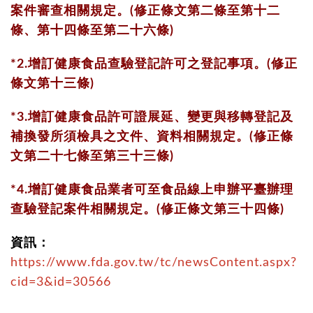
案件審查相關規定。
(修正條文第二條至第十二
條、第十四條至第二十六條)
*2.增訂健康食品查驗登記許可之登記事項。(修正
條文第十三條)
*3.增訂健康食品許可證展延、變更與移轉登記及
補換發所須檢具之文
件、資料相關規定。(修正條
文第二十七條至第三十三條)
*4.增訂健康食品業者可至食品線上申辦平臺辦理
查驗登記案件相關規
定。(修正條文第三十四條)
資訊：
https://www.fda.gov.tw/tc/newsContent.aspx?
cid=3&id=30566