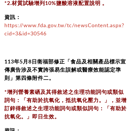
*2.材質試驗增列10%鹽酸溶液配置說明 。
資訊：
https://www.fda.gov.tw/tc/newsContent.aspx?
cid=3&id=30546
113年5月8日衛福部修正「食品及相關產品標示宣
傳廣告涉及不實誇張易生誤解或醫療效能認定準
則」第四條附件二。
*增列營養素硒及其得敘述之生理功能詞句或類似
詞句：「有助於抗氧化，抵抗氧化壓力。」，並增
訂鋅得敘述之生理功能詞句或類似詞句：「有助於
抗氧化。」即日生效。