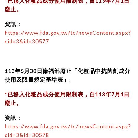
*已移入化粧品成分使用限制表，自113年7月1日
廢止。
資訊：
https://www.fda.gov.tw/tc/newsContent.aspx?
cid=3&id=30577
113年5月30日衛福部廢止「化粧品中抗菌劑成分
使用及限量規定基準表」。
*已移入化粧品成分使用限制表，自113年7月1日
廢止。
資訊：
https://www.fda.gov.tw/tc/newsContent.aspx?
cid=3&id=30578