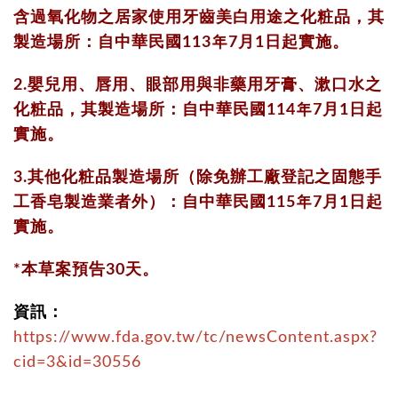
含過氧化物之居家使用牙齒美白用途之化粧品，其
製造場所：自中華民國113年7月1日起實施。
2.嬰兒用、唇用、眼部用與非藥用牙膏、漱口水之
化粧品，其製造場所：自中華民國114年7月1日起
實施。
3.其他化粧品製造場所（除免辦工廠登記之固態手
工香皂製造業者外）：自中華民國115年7月1日起
實施。
*本草案預告30天。
資訊：
https://www.fda.gov.tw/tc/newsContent.aspx?
cid=3&id=30556