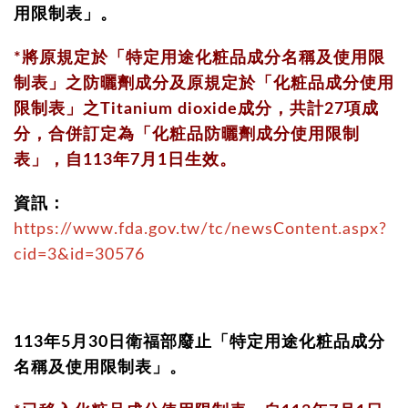
用限制表」。
*將原規定於「特定用途化粧品成分名稱及使用限
制表」之防曬劑成分及原規定於「化粧品成分使用
限制表」之Titanium dioxide成分，共計27項成
分，合併訂定為「化粧品防曬劑成分使用限制
表」，自113年7月1日生效。
資訊：
https://www.fda.gov.tw/tc/newsContent.aspx?
cid=3&id=30576
113年5月30日衛福部廢止「特定用途化粧品成分
名稱及使用限制表」。