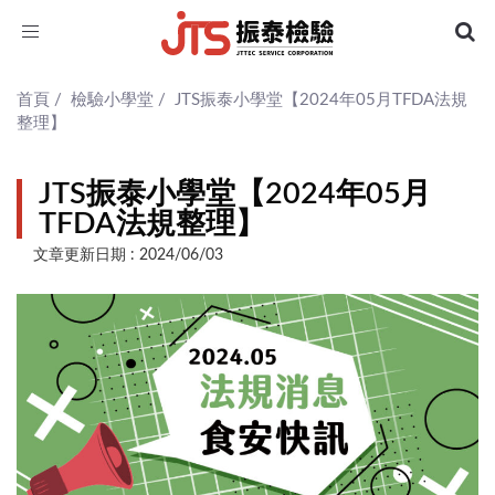
Toggle
navigation
首頁
/
檢驗小學堂
/
JTS振泰小學堂【2024年05月TFDA法規
整理】
JTS振泰小學堂【2024年05月
TFDA法規整理】
文章更新日期 : 2024/06/03