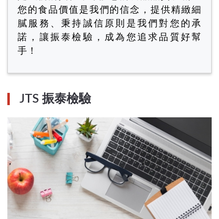
您的食品價值是我們的信念，提供精緻細
膩服務、秉持誠信原則是我們對您的承
諾，讓振泰檢驗，成為您追求品質好幫
手！
JTS 振泰檢驗