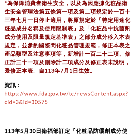
*為保障消費者衛生安全，以及為因應據化粧品衛
生安全管理法第五條第一項及第二項規定於一百十
三年七月一日停止適用，將原規定於「特定用途化
粧品成分名稱及使用限制表」及「化粧品中抗菌劑
成分使用及限量規定基準表」之部分成分移入本表
規定，並參酌國際間化粧品管理規範，修正本表之
產品類型及注意事項等，新增計一百二十二項、修
正計三十一項及刪除計二項成分及修正表末說明，
爰修正本表。自113年7月1日生效。
資訊：
https://www.fda.gov.tw/tc/newsContent.aspx?
cid=3&id=30575
113年5月30日衛福部訂定「化粧品防曬劑成分使