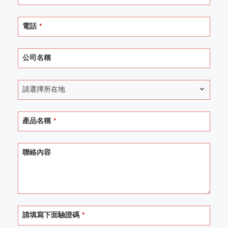
電話
*
公司名稱
請選擇所在地
產品名稱
*
Business
聯絡內容
Email
*
請填寫下面驗證碼
*