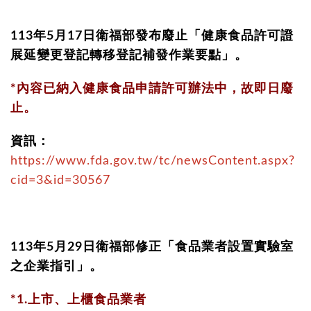
113年5月17日衛福部發布廢止「健康食品許可證
展延變更登記轉移登記補發作業要點」。
*內容已納入健康食品申請許可辦法中，故即日廢
止。
資訊：
https://www.fda.gov.tw/tc/newsContent.aspx?
cid=3&id=30567
113年5月29日衛福部修正「食品業者設置實驗室
之企業指引」。
*1.上市、上櫃食品業者