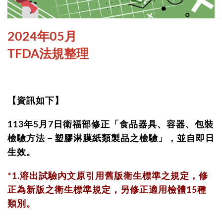
2024年05月
TFDA法規整理
【資訊如下】
113年5月7日衛福部修正「食品器具、容器、包裝
檢驗方法－塑膠淋膜紙類製品之檢驗」，並自即日
生效。
*1.溶出試驗內文原引用舊版衛生標準之規定，修
正為新版之衛生標準規定，另修正適用檢體15種
類別。