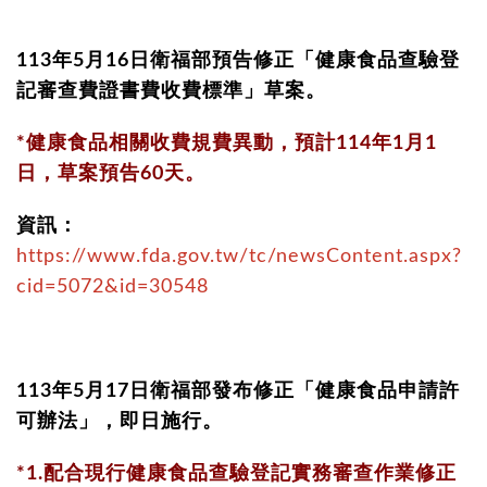
113年5月16日衛福部預告修正「健康食品查驗登
記審查費證書費收費標準」草案。
*健康食品相關收費規費異動，預計114年1月1
日，草案預告60天。
資訊：
https://www.fda.gov.tw/tc/newsContent.aspx?
cid=5072&id=30548
113年5月17日衛福部發布修正「健康食品申請許
可辦法」，即日施行。
*1.配合現行健康食品查驗登記實務審查作業修正