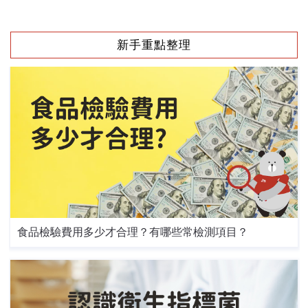
新手重點整理
食品檢驗費用多少才合理？有哪些常檢測項目？