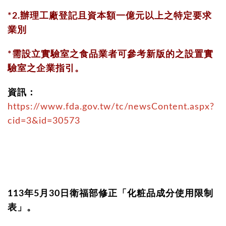
*2.辦理工廠登記且資本額一億元以上之特定要求
業別
*需設立實驗室之食品業者可參考新版的之設置實
驗室之企業指引。
資訊：
https://www.fda.gov.tw/tc/newsContent.aspx?
cid=3&id=30573
113年5月30日衛福部修正「化粧品成分使用限制
表」。