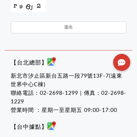
送出
【台北總部】
新北市汐止區新台五路一段79號13F-7(遠東
世界中心C棟)
聯絡電話：02-2698-1299 | 傳真：02-2698-
1229
營業時間 ：星期一至星期五 09:00-17:00
【台中據點】