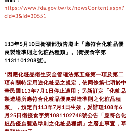
資訊：
https://www.fda.gov.tw/tc/newsContent.aspx?
cid=3&id=30551
113年5月10日衛福部預告廢止「應符合化粧品優
良製造準則之化粧品種類」。(衛授食字第
1131101208號)。
*因應化粧品衛生安全管理法第五條第一項及第二
項有關特定用途化粧品之規定，依同條第七項於中
華民國113年7月1日停止適用；另新訂定「化粧品
製造場所應符合化粧品優良製造準則之化粧品種
類」，預定自113年7月1日生效，爰辦理108年6
月25日衛授食字第1081102748號公告「應符合化
粧品優良製造準則之化粧品種類」之廢止事宜，草