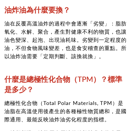
油炸油為什麼要換？
油在反覆高溫油炸的過程中會逐漸「劣變」：脂肪
氧化、水解、聚合，產生對健康不利的物質，也讓
油色變深、起泡、出現油耗味。劣變到一定程度的
油，不但食物風味變差，也是食安稽查的重點。所
以油炸油需要「定期判斷、該換就換」。
什麼是總極性化合物（TPM）？標準
是多少？
總極性化合物（Total Polar Materials, TPM）是
油脂在高溫使用後產生的各種極性物質總和，是國
際通用、最能反映油炸油劣化程度的指標。