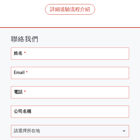
詳細送驗流程介紹
聯絡我們
Website
姓名
*
URL
*
Email
*
電話
*
公司名稱
請選擇所在地