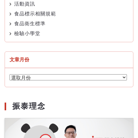
活動資訊
食品標示相關規範
食品衛生標準
檢驗小學堂
文章月份
文
章
月
份
振泰理念