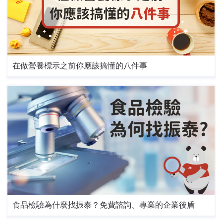
在做營養標示之前你應該搞懂的八件事
食品檢驗為什麼找振泰？免費諮詢、專業的企業後盾