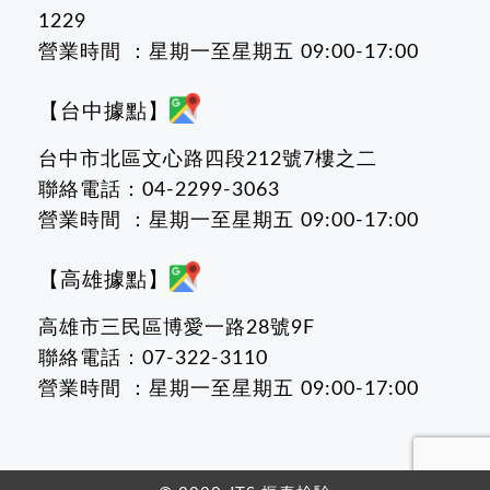
1229
營業時間 ：星期一至星期五 09:00-17:00
【台中據點】
台中市北區文心路四段212號7樓之二
聯絡電話：04-2299-3063
營業時間 ：星期一至星期五 09:00-17:00
【高雄據點】
高雄市三民區博愛一路28號9F
聯絡電話：07-322-3110
營業時間 ：星期一至星期五 09:00-17:00