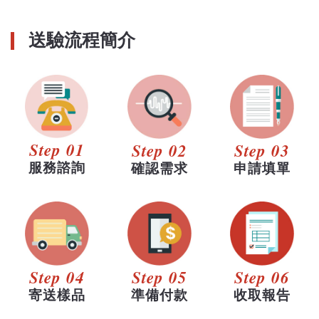
送驗流程簡介
Step 01
Step 02
Step 03
服務諮詢
確認需求
申請填單
Step 04
Step 05
Step 06
寄送樣品
準備付款
收取報告