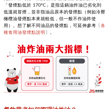
「發煙點低於 170°C」是指這鍋油炸油已劣化到
低溫就冒煙，並非指油品原本的發煙點（例如冷壓
橄欖油發煙點本來就較低，但一般不作油炸使
用）。想了解不同油品的發煙點，可延伸參考〔
各
種食用油發煙點說明
〕。