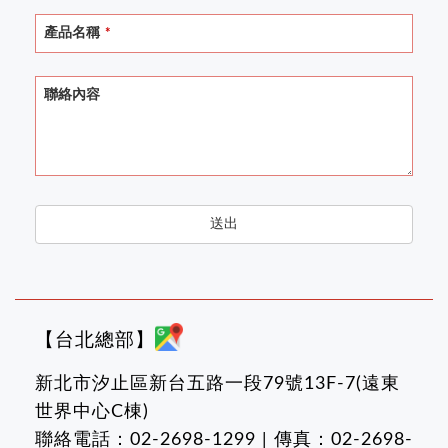
產品名稱
*
聯絡內容
送出
【台北總部】
新北市汐止區新台五路一段79號13F-7(遠東
世界中心C棟)
聯絡電話：02-2698-1299 | 傳真：02-2698-