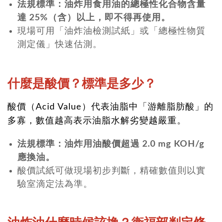
法規標準：油炸用食用油的總極性化合物含量
達 25%（含）以上，即不得再使用。
現場可用「油炸油檢測試紙」或「總極性物質
測定儀」快速估測。
什麼是酸價？標準是多少？
酸價（Acid Value）代表油脂中「游離脂肪酸」的
多寡，數值越高表示油脂水解劣變越嚴重。
法規標準：油炸用油酸價超過 2.0 mg KOH/g
應換油。
酸價試紙可做現場初步判斷，精確數值則以實
驗室滴定法為準。