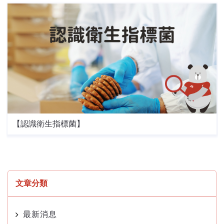
【認識衛生指標菌】
文章分類
最新消息