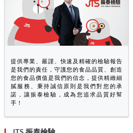
提供專業、嚴謹、快速及精確的檢驗報告
是我們的責任，守護您的食品品質、創造
您的食品價值是我們的信念，提供精緻細
膩服務、秉持誠信原則是我們對您的承
諾，讓振泰檢驗，成為您追求品質好幫
手！
JTS 振泰檢驗