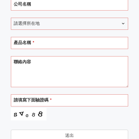
Email
公司名稱
Address
*
請選擇所在地
產品名稱
*
聯絡內容
請填寫下面驗證碼
*
送出