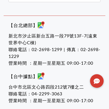
【台北總部】
新北市汐止區新台五路一段79號13F-7(遠東
世界中心C棟)
聯絡電話：02-2698-1299 | 傳真：02-2698-
1229
營業時間 ：星期一至星期五 09:00-17:00
【台中據點】
台中市北區文心路四段212號7樓之二
聯絡電話：04-2299-3063
營業時間 ：星期一至星期五 09:00-17:00