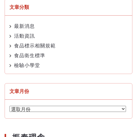
文章分類
最新消息
活動資訊
食品標示相關規範
食品衛生標準
檢驗小學堂
文章月份
文
章
月
份