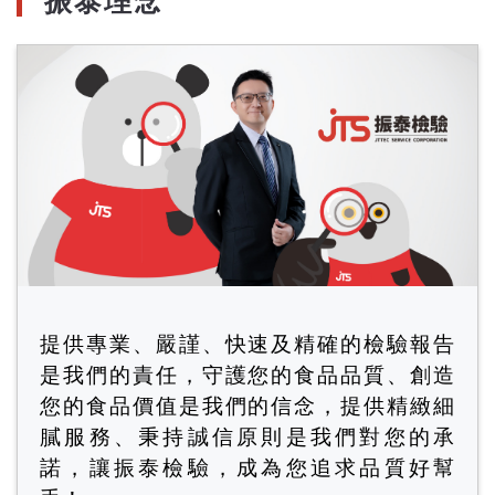
振泰理念
提供專業、嚴謹、快速及精確的檢驗報告
是我們的責任，守護您的食品品質、創造
您的食品價值是我們的信念，提供精緻細
膩服務、秉持誠信原則是我們對您的承
諾，讓振泰檢驗，成為您追求品質好幫