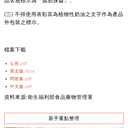
品名應標示為「脂肪抹醬」。
(三)
不得使用表彰其為植物性奶油之文字作為產品
外包裝之標示。
檔案下載
公告.pdf
英文版.docx
問答集.pdf
中文版.pdf
資料來源:衛生福利部食品藥物管理署
新手重點整理