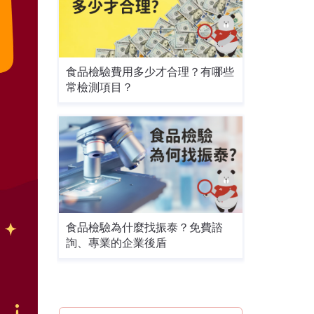
食品檢驗費用多少才合理？有哪些
常檢測項目？
食品檢驗為什麼找振泰？免費諮
詢、專業的企業後盾