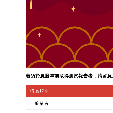
若須於農曆年前取得測試報告者，請留意
樣品類別
一般業者