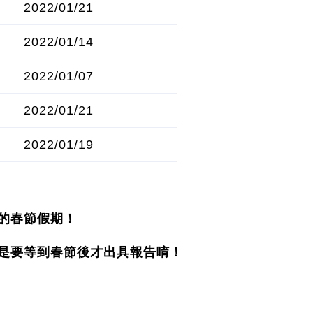
2022/01/21
2022/01/14
2022/01/07
2022/01/21
2022/01/19
的春節假期！
是要等到春節後才出具報告唷！