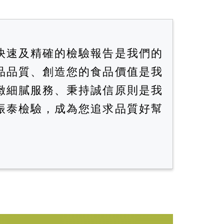
快速及精確的檢驗報告是我們的
品品質、創造您的食品價值是我
緻細膩服務、秉持誠信原則是我
振泰檢驗，成為您追求品質好幫