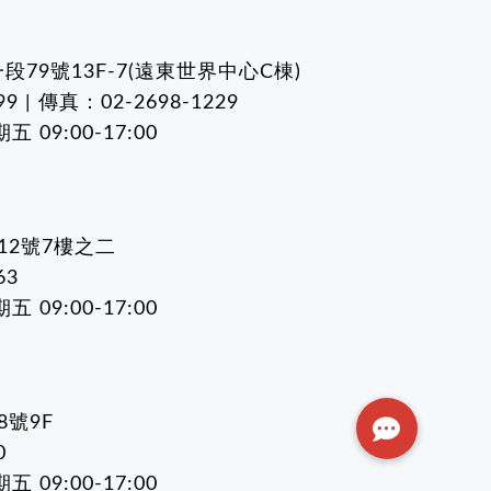
79號13F-7(遠東世界中心C棟)
9 | 傳真：02-2698-1229
09:00-17:00
12號7樓之二
63
09:00-17:00
號9F
0
09:00-17:00