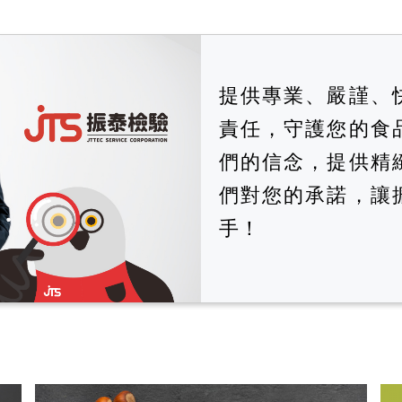
提供專業、嚴謹、
責任，守護您的食
們的信念，提供精
們對您的承諾，讓
手！