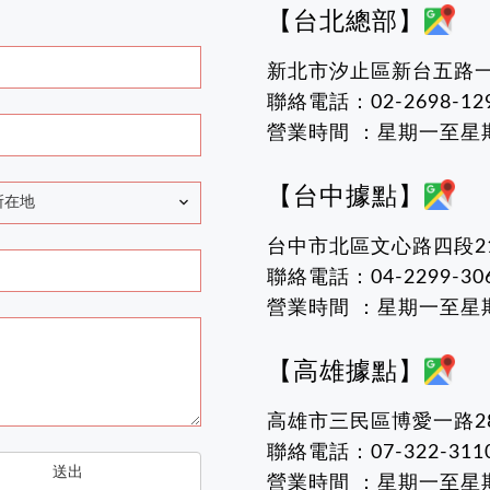
【台北總部】
新北市汐止區新台五路一段
聯絡電話：02-2698-129
營業時間 ：星期一至星期五 
【台中據點】
所在地
台中市北區文心路四段2
聯絡電話：04-2299-30
營業時間 ：星期一至星期五 
【高雄據點】
高雄市三民區博愛一路28
聯絡電話：07-322-311
送出
營業時間 ：星期一至星期五 