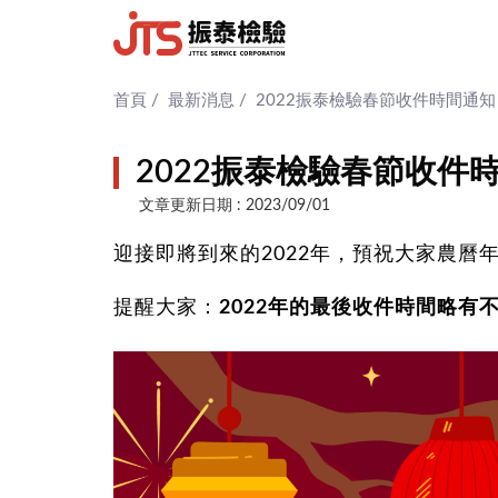
首頁
/
最新消息
/
2022振泰檢驗春節收件時間通知
2022振泰檢驗春節收件
文章更新日期 : 2023/09/01
迎接即將到來的2022年，預祝大家農曆
提醒大家：
2022年的最後收件時間略有