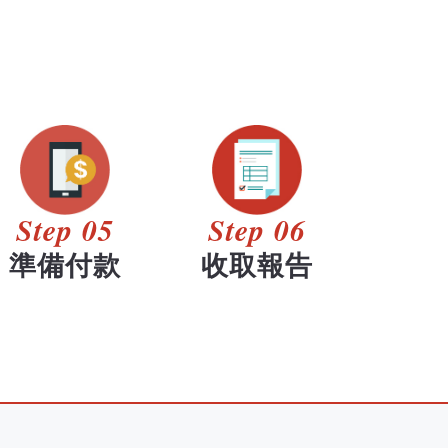
Step 05
Step 06
準備付款
收取報告