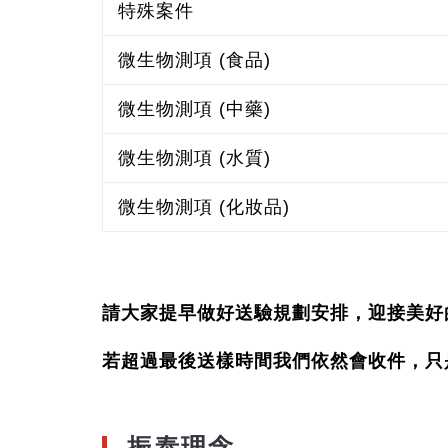
特殊案件
微生物測項 (食品)
微生物測項 (中藥)
微生物測項 (水質)
微生物測項 (化妝品)
請大家提早做好送驗規劃安排，迎接美好
若超過最後送樣時間我們依然會收件，只