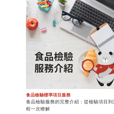
食品檢驗標準項目服務
食品檢驗服務的完整介紹：從檢驗項目到
程一次瞭解