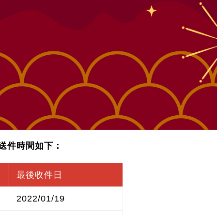
送件時間如下：
最後收件日
2022/01/19