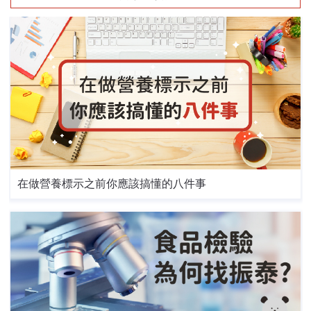
在做營養標示之前你應該搞懂的八件事