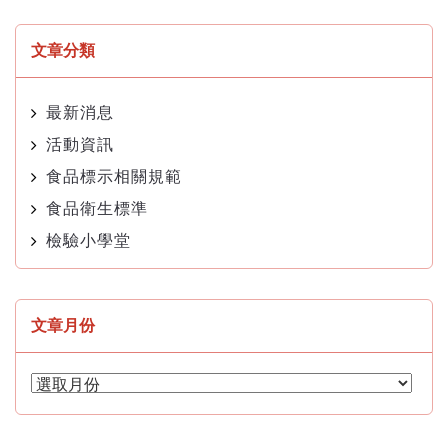
文章分類
最新消息
活動資訊
食品標示相關規範
食品衛生標準
檢驗小學堂
文章月份
文
章
月
份