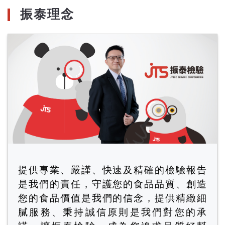
振泰理念
提供專業、嚴謹、快速及精確的檢驗報告
是我們的責任，守護您的食品品質、創造
您的食品價值是我們的信念，提供精緻細
膩服務、秉持誠信原則是我們對您的承