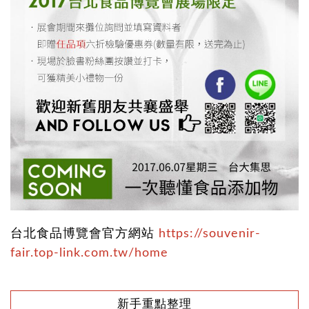
台北食品博覽會官方網站
https://souvenir-
fair.top-link.com.tw/home
新手重點整理