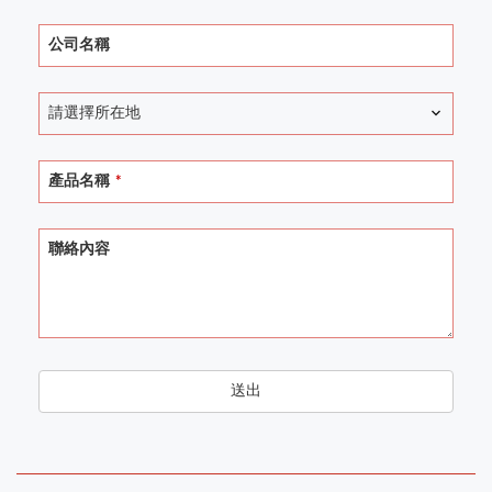
公司名稱
請選擇所在地
產品名稱
*
聯絡內容
Contact
送出
Email
*