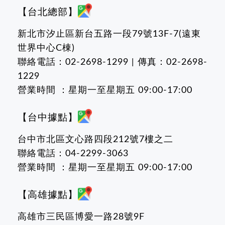
【台北總部】
新北市汐止區新台五路一段79號13F-7(遠東
世界中心C棟)
聯絡電話：02-2698-1299 | 傳真：02-2698-
1229
營業時間 ：星期一至星期五 09:00-17:00
【台中據點】
台中市北區文心路四段212號7樓之二
聯絡電話：04-2299-3063
營業時間 ：星期一至星期五 09:00-17:00
【高雄據點】
高雄市三民區博愛一路28號9F