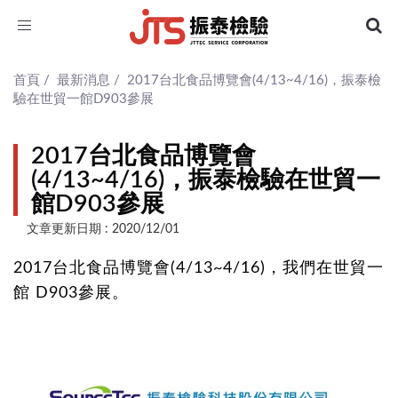
Toggle
navigation
首頁
/
最新消息
/
2017台北食品博覽會(4/13~4/16)，振泰檢
驗在世貿一館D903參展
2017台北食品博覽會
(4/13~4/16)，振泰檢驗在世貿一
館D903參展
文章更新日期 : 2020/12/01
2017台北食品博覽會(4/13~4/16)，我們在世貿一
館 D903參展。