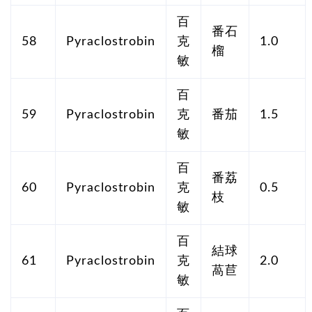
百
番石
58
Pyraclostrobin
克
1.0
榴
敏
百
59
Pyraclostrobin
克
番茄
1.5
敏
百
番荔
60
Pyraclostrobin
克
0.5
枝
敏
百
結球
61
Pyraclostrobin
克
2.0
萵苣
敏