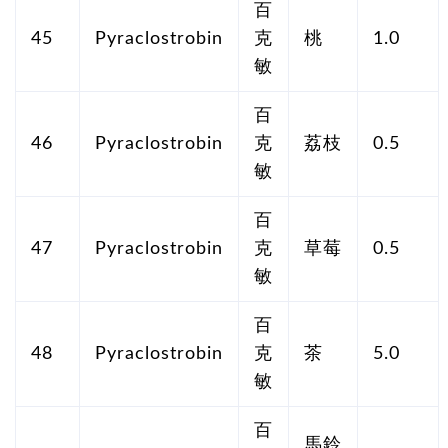
百
45
Pyraclostrobin
克
桃
1.0
敏
百
46
Pyraclostrobin
克
荔枝
0.5
敏
百
47
Pyraclostrobin
克
草莓
0.5
敏
百
48
Pyraclostrobin
克
茶
5.0
敏
百
馬鈴