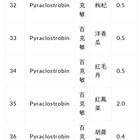
32
Pyraclostrobin
克
枸杞
0.5
敏
百
洋香
33
Pyraclostrobin
克
0.5
瓜
敏
百
紅毛
34
Pyraclostrobin
克
0.5
丹
敏
百
紅鳳
35
Pyraclostrobin
克
2.0
菜
敏
百
胡蘿
36
Pyraclostrobin
克
0.4