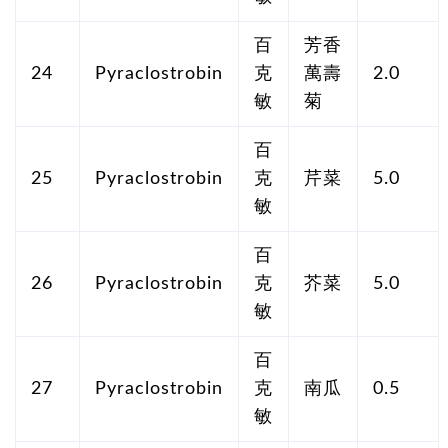
百
芳香
24
Pyraclostrobin
克
萬壽
2.0
敏
菊
百
25
Pyraclostrobin
克
芹菜
5.0
敏
百
26
Pyraclostrobin
克
芥菜
5.0
敏
百
27
Pyraclostrobin
克
南瓜
0.5
敏