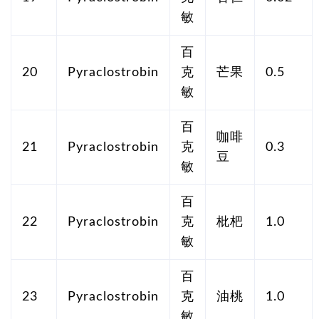
敏
百
20
Pyraclostrobin
克
芒果
0.5
敏
百
咖啡
21
Pyraclostrobin
克
0.3
豆
敏
百
22
Pyraclostrobin
克
枇杷
1.0
敏
百
23
Pyraclostrobin
克
油桃
1.0
敏