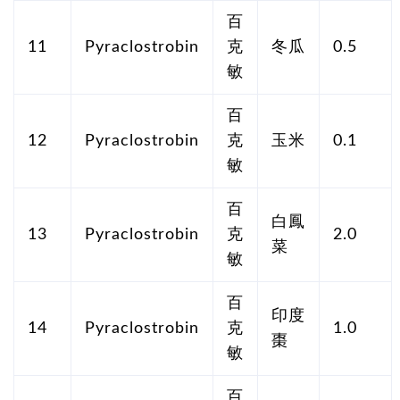
百
11
Pyraclostrobin
克
冬瓜
0.5
敏
百
12
Pyraclostrobin
克
玉米
0.1
敏
百
白鳳
13
Pyraclostrobin
克
2.0
菜
敏
百
印度
14
Pyraclostrobin
克
1.0
棗
敏
百