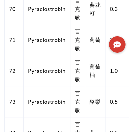
百
葵花
70
Pyraclostrobin
克
0.3
籽
敏
百
71
Pyraclostrobin
克
葡萄
2.0
敏
百
葡萄
72
Pyraclostrobin
克
1.0
柚
敏
百
73
Pyraclostrobin
克
酪梨
0.5
敏
百