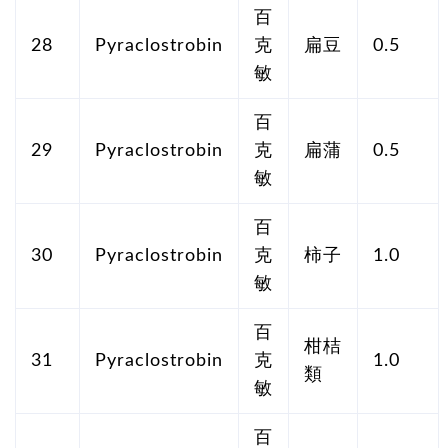
百
28
Pyraclostrobin
克
扁豆
0.5
敏
百
29
Pyraclostrobin
克
扁蒲
0.5
敏
百
30
Pyraclostrobin
克
柿子
1.0
敏
百
柑桔
31
Pyraclostrobin
克
1.0
類
敏
百