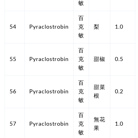
敏
百
54
Pyraclostrobin
克
梨
1.0
敏
百
55
Pyraclostrobin
克
甜椒
0.5
敏
百
甜菜
56
Pyraclostrobin
克
0.2
根
敏
百
無花
57
Pyraclostrobin
克
1.0
果
敏