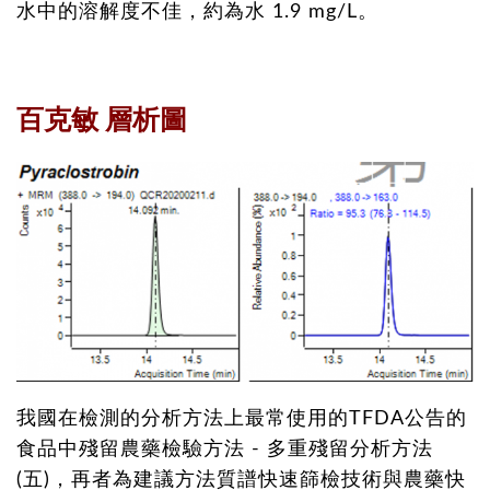
水中的溶解度不佳，約為水 1.9 mg/L。
百克敏 層析圖
我國在檢測的分析方法上最常使用的TFDA公告的
食品中殘留農藥檢驗方法 - 多重殘留分析方法
(五)，再者為建議方法質譜快速篩檢技術與農藥快