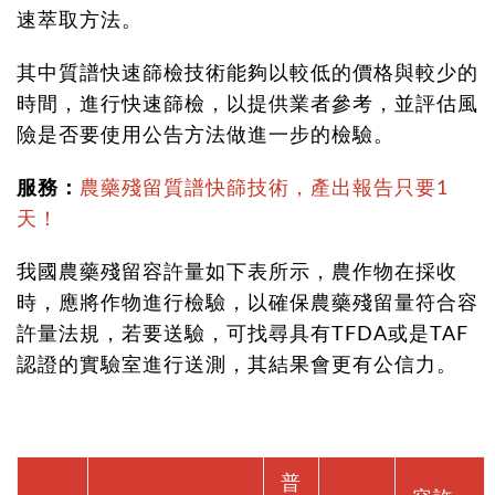
速萃取方法。
其中質譜快速篩檢技術能夠以較低的價格與較少的
時間，進行快速篩檢，以提供業者參考，並評估風
險是否要使用公告方法做進一步的檢驗。
服務：
農藥殘留質譜快篩技術，產出報告只要1
天！
我國農藥殘留容許量如下表所示，農作物在採收
時，應將作物進行檢驗，以確保農藥殘留量符合容
許量法規，若要送驗，可找尋具有TFDA或是TAF
認證的實驗室進行送測，其結果會更有公信力。
普