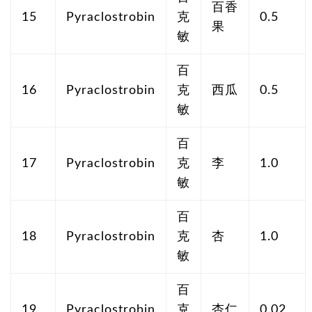
百香
15
Pyraclostrobin
克
0.5
果
敏
百
16
Pyraclostrobin
克
西瓜
0.5
敏
百
17
Pyraclostrobin
克
李
1.0
敏
百
18
Pyraclostrobin
克
杏
1.0
敏
百
19
Pyraclostrobin
克
杏仁
0.02