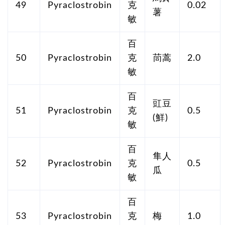
49
Pyraclostrobin
克
0.02
薯
敏
百
50
Pyraclostrobin
克
茼蒿
2.0
敏
百
豇豆
51
Pyraclostrobin
克
0.5
(鮮)
敏
百
隼人
52
Pyraclostrobin
克
0.5
瓜
敏
百
53
Pyraclostrobin
克
梅
1.0