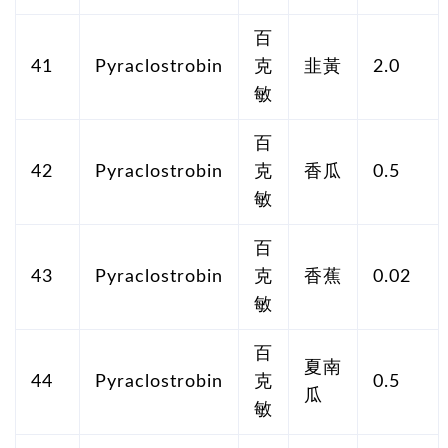
百
41
Pyraclostrobin
克
韭黃
2.0
敏
百
42
Pyraclostrobin
克
香瓜
0.5
敏
百
43
Pyraclostrobin
克
香蕉
0.02
敏
百
夏南
44
Pyraclostrobin
克
0.5
瓜
敏