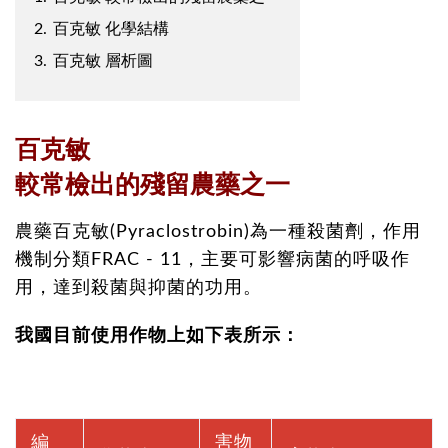
2.
百克敏 化學結構
3.
百克敏 層析圖
百克敏
較常檢出的殘留農藥之一
農藥百克敏(Pyraclostrobin)為一種殺菌劑，作用
機制分類FRAC - 11，主要可影響病菌的呼吸作
用，達到殺菌與抑菌的功用。
我國目前使用作物上如下表所示：
編
害物