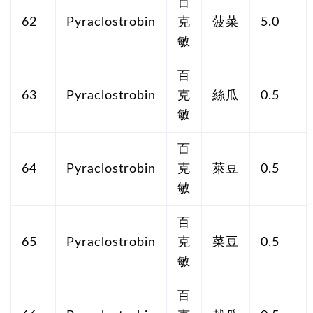
百
62
Pyraclostrobin
克
菠菜
5.0
敏
百
63
Pyraclostrobin
克
絲瓜
0.5
敏
百
64
Pyraclostrobin
克
萊豆
0.5
敏
百
65
Pyraclostrobin
克
菜豆
0.5
敏
百