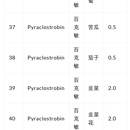
蔔
敏
百
37
Pyraclostrobin
克
苦瓜
0.5
敏
百
38
Pyraclostrobin
克
茄子
0.5
敏
百
39
Pyraclostrobin
克
韭菜
2.0
敏
百
韭菜
40
Pyraclostrobin
克
2.0
花
敏