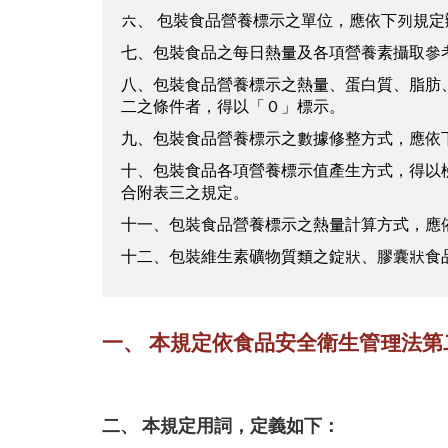
六、 包裝食品營養標示之單位，應依下列規定
七、包裝食品之每日熱量及各項營養素攝取參
八、包裝食品營養標示之熱量、蛋白質、脂肪、
二之條件者，得以「０」標示。
九、包裝食品營養標示之數據修整方式，應依
十、包裝食品各項營養標示值產生方式，得以
合附表三之規定。
十一、包裝食品營養標示之熱量計算方式，應
十二、包裝維生素礦物質類之錠狀、膠囊狀食
一、 本規定依食品安全衛生管理法
二、 本規定用詞，定義如下：