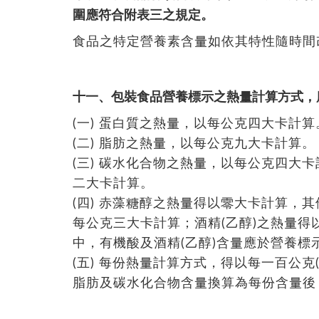
圍應符合附表三之規定。
食品之特定營養素含量如依其特性隨時間
十一、包裝食品營養標示之熱量計算方式，
(一) 蛋白質之熱量，以每公克四大卡計算
(二) 脂肪之熱量，以每公克九大卡計算。
(三) 碳水化合物之熱量，以每公克四大
二大卡計算。
(四) 赤藻糖醇之熱量得以零大卡計算，
每公克三大卡計算；酒精(乙醇)之熱量
中，有機酸及酒精(乙醇)含量應於營養標
(五) 每份熱量計算方式，得以每一百公克
脂肪及碳水化合物含量換算為每份含量後