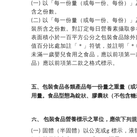
(一) 以「每一份量（或每一份、每份）
含之份數。
(二) 以「每一份量（或每一份、每份）
裝所含之份數。對訂定每日營養素攝取參
表面積小於一百平方公分之包裝食品除外
值百分比處加註「＊」符號，並註明「＊
未滿一歲嬰兒食用之食品，應以前項第一
品）應以前項第二款之格式標示。
五、包裝食品各類產品每一份量之重量（或
用量。食品型態為錠狀、膠囊狀（不包含糖
六、 包裝食品營養標示之單位，應依下列
(一) 固體（半固體）以公克或g 標示，液