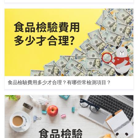
食品檢驗費用多少才合理？有哪些常檢測項目？