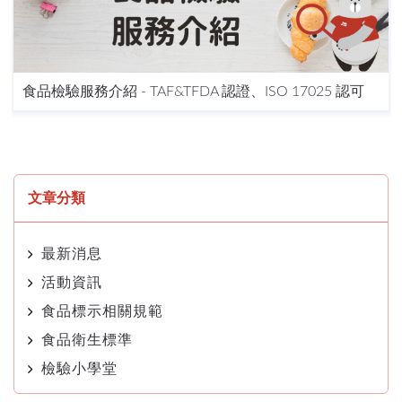
食品檢驗服務介紹 - TAF&TFDA 認證、ISO 17025 認可
文章分類
最新消息
活動資訊
食品標示相關規範
食品衛生標準
檢驗小學堂