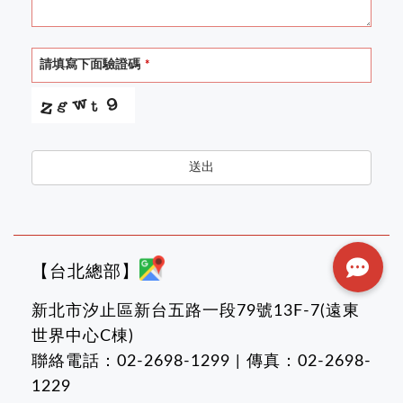
請填寫下面驗證碼
*
送出
【台北總部】
新北市汐止區新台五路一段79號13F-7(遠東
世界中心C棟)
聯絡電話：02-2698-1299 | 傳真：02-2698-
1229