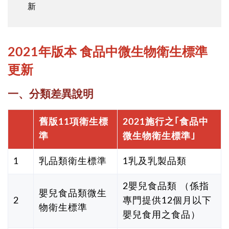
新
2021年版本 食品中微生物衛生標準
更新
一、分類差異說明
舊版11項衛生標
2021施行之
｢食品中
準
微生物衛生標準｣
1
乳品類衛生標準
1乳及乳製品類
2嬰兒食品類 （係指
嬰兒食品類微生
2
專門提供12個月以下
物衛生標準
嬰兒食用之食品）