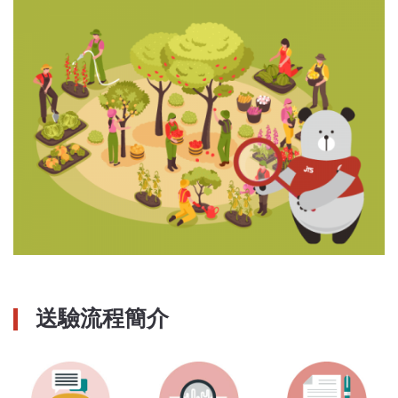
送驗流程簡介