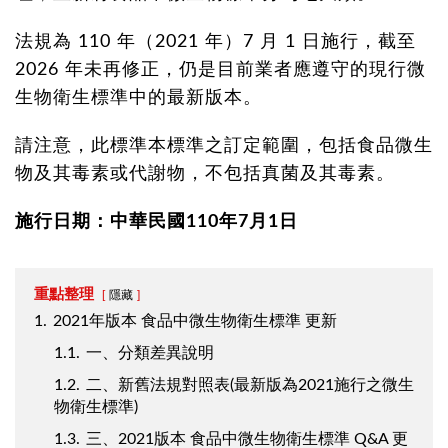
法規為 110 年（2021 年）7 月 1 日施行，截至
2026 年未再修正，仍是目前業者應遵守的現行微
生物衛生標準中的最新版本。
請注意，此標準本標準之訂定範圍，包括食品微生
物及其毒素或代謝物，不包括真菌及其毒素。
施行日期：中華民國110年7月1日
重點整理
隱藏
1.
2021年版本 食品中微生物衛生標準 更新
1.1.
一、分類差異說明
1.2.
二、新舊法規對照表(最新版為2021施行之微生
物衛生標準)
1.3.
三、2021版本 食品中微生物衛生標準 Q&A 更