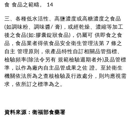
食 食品之範疇。 14
三、各種低水活性、高鹽濃度或高糖濃度之食品
(如調味粉、調味醬/ 膏)，或經乾燥、濃縮等加工
後之食品(如:膠囊錠狀食品)，仍屬可 供即食之食
品，食品業者得依食品安全衛生管理法第 7 條之
自主 管理原則，依產品特性自訂相關品管指標、
檢驗頻率(除法令另有 規範檢驗週期者外)及品管標
準，以作為廠內自主品管成果之佐 證。至於衛生
機關依法所為之查核檢驗及行政處分，則均應視需
求，依所訂之標準為之。
資料來源：衛福部食藥署