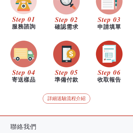
Step 01
Step 02
Step 03
服務諮詢
確認需求
申請填單
Step 04
Step 05
Step 06
寄送樣品
準備付款
收取報告
詳細送驗流程介紹
聯絡我們