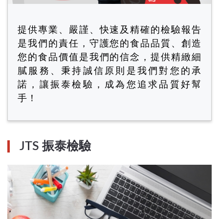
提供專業、嚴謹、快速及精確的檢驗報告
是我們的責任，守護您的食品品質、創造
您的食品價值是我們的信念，提供精緻細
膩服務、秉持誠信原則是我們對您的承
諾，讓振泰檢驗，成為您追求品質好幫
手！
JTS 振泰檢驗