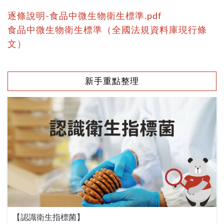
逐條說明-食品中微生物衛生標準.pdf
食品中微生物衛生標準（全國法規資料庫現行條
文）
新手重點整理
【認識衛生指標菌】