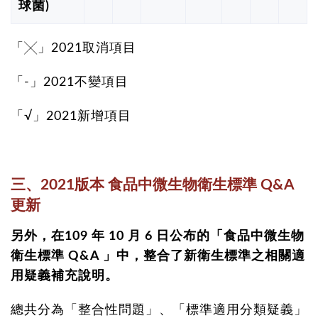
球菌)
「╳」2021取消項目
「-」2021不變項目
「√」2021新增項目
三、2021版本
食品中微生物衛生標準 Q&A
更新
另外，在109 年 10 月 6 日公布的「食品中微生物
衛生標準 Q&A 」中，整合了新衛生標準之相關適
用疑義補充說明。
總共分為「整合性問題」、「標準適用分類疑義」