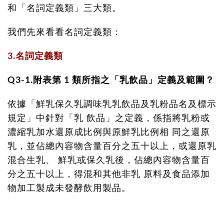
和「名詞定義類」三大類。
我們先來看看名詞定義類：
3.名詞定義類
Q3-1.附表第 1 類所指之「乳飲品」定義及範圍？
依據「鮮乳保久乳調味乳乳飲品及乳粉品名及標示
規定」中針對「乳 飲品」之定義，係指將乳粉或
濃縮乳加水還原成比例與原鮮乳比例相 同之還原
乳，並佔總內容物含量百分之五十以上，或還原乳
混合生乳、 鮮乳或保久乳後，佔總內容物含量百
分之五十以上，得混和其他非乳 原料及食品添加
物加工製成未發酵飲用製品。