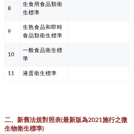
生食用食品類衛
8
生標準
生熟食品和即時
9
食品類衛生標準
一般食品衛生標
10
準
11
液蛋衛生標準
二、新舊法規對照表(最新版為2021施行之微
生物衛生標準)