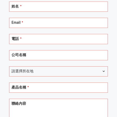
姓名
*
Email
*
電話
*
公司名稱
請選擇所在地
Contact
產品名稱
*
Email
*
聯絡內容