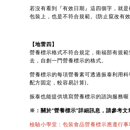
若沒有看到『有效日期』這四個字，就是
包裝上，也是不符合規範。(防止竄改有效
【地雷四
】
營養標示格式不符合規定，衛福部有規範
去，自創一門營養標示的格式。
營養標示的每項營養素可透過振泰利用科
配方固定，較容易計算)。
振泰也能提供填寫營養標示的諮詢服務喔
※：關於”營養標示”詳細訊息，請參考文
檢驗小學堂：包裝食品營養標示應遵行事