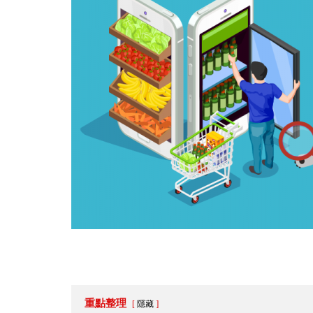
重點整理
隱藏