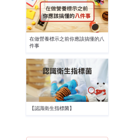
在做營養標示之前你應該搞懂的八
件事
【認識衛生指標菌】