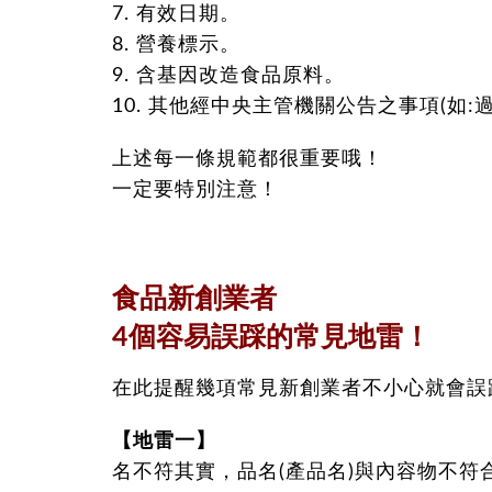
7. 有效日期。
8. 營養標示。
9. 含基因改造食品原料。
10. 其他經中央主管機關公告之事項(如:
上述每一條規範都很重要哦！
一定要特別注意！
食品新創業者
4個容易誤踩的常見地雷！
在此提醒幾項常見新創業者不小心就會誤
【地雷一】
名不符其實，品名(產品名)與內容物不符