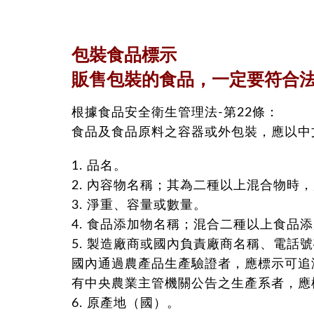
包裝食品標示
販售包裝的食品，一定要符合
根據食品安全衛生管理法-第22條：
食品及食品原料之容器或外包裝，應以中
1. 品名。
2. 內容物名稱；其為二種以上混合物時
3. 淨重、容量或數量。
4. 食品添加物名稱；混合二種以上食品
5. 製造廠商或國內負責廠商名稱、電話
國內通過農產品生產驗證者，應標示可追
有中央農業主管機關公告之生產系者，應
6. 原產地（國）。