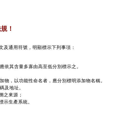
法規！
文及通用符號，明顯標示下列事項：
，應依其含量多寡由高至低分別標示之。
添加物，以功能性命名者，應分別標明添加物名稱。
號碼及地址。
溯之來源；
標示生產系統。