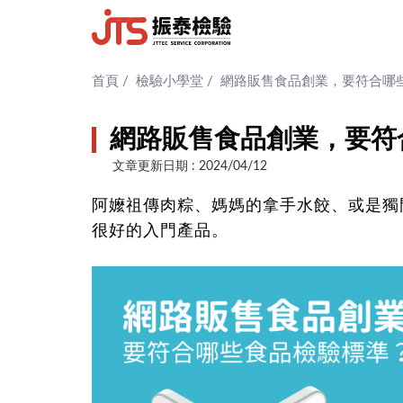
首頁
/
檢驗小學堂
/
網路販售食品創業，要符合哪
網路販售食品創業，要符
文章更新日期 : 2024/04/12
阿嬤祖傳肉粽、媽媽的拿手水餃、或是獨
很好的入門產品。