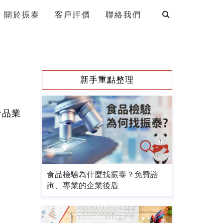
關於振泰
客戶評價
聯絡我們
新手重點整理
食品業
食品檢驗為什麼找振泰？免費諮
詢、專業的企業後盾