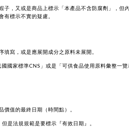
蝦子，又或是商品上標示「本產品不含防腐劑」，但
會有標示不實的疑慮。
序填寫，或是應展開成分之原料未展開。
民國國家標準CNS」或是「可供食品使用原料彙整一覽
品價值的最終日期（時間點）。
，但是法規規範是要標示『有效日期』。