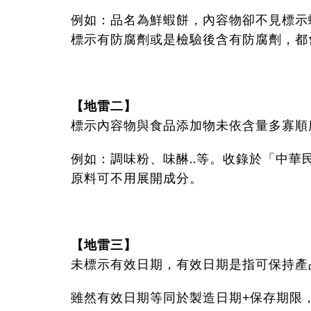
例如：品名為鮮蝦餅，內容物卻不見標示
標示有防腐劑或是檢驗後含有防腐劑，都
【地雷二】
標示內容物與食品添加物未依含量多寡順
例如：調味粉、味醂..等。收錄於「中華
原料可不用展開成分。
【地雷三】
未標示有效日期，有效日期是指可保持產
雖然有效日期等同於製造日期+保存期限