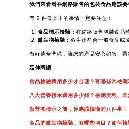
我們來看看在網路販售的包裝食品應該要
有 2 件最基本的事情一定要注意：
(1)
食品標示檢驗：
在網路販售包裝食品
(2)
微生物檢驗：
微生物符合一般食品或
做好萬全準備，讓您的產品安心銷售、業
延伸閱讀：
食品檢驗費用多少才合理？有哪些常檢測
八大營養標示費用多少錢？檢測流程、常
做營養標示之前，你應該搞懂的八件事！
食品的微生物檢驗，有哪些項目？如何檢