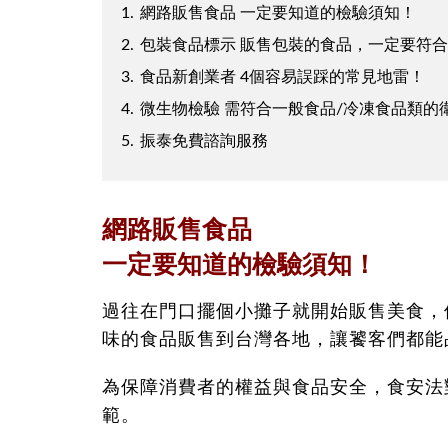
1.
網路販售食品 一定要知道的檢驗須知！
2.
包裝食品標示 販售包裝的食品，一定要符
3.
食品新創業者 4個容易誤踩的常見地雷！
4.
微生物檢驗 需符合一般食品/冷凍食品類的
5.
振泰免費諮詢服務
網路販售食品
一定要知道的檢驗須知！
過往在門口擺個小攤子就開始販售美食，
味的食品販售到台灣各地，讓饕客們都能
為保障消費者的權益與食品安全，食安法
範。