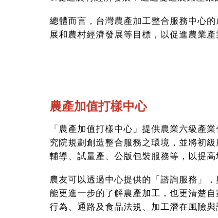
總體而言，台灣農產加工整合服務中心的
展和農村經濟發展等目標，以促進農業產
農產加值打樣中心
「農產加值打樣中心」提供農業六級產業
究院規劃創造整合服務之環境，並將初級
輔導、試量產、公版包裝服務等，以提高
農友可以透過中心提供的「諮詢服務」，
能更進一步的了解農產加工，也更清楚自
行為、通路及食品法規、加工潛在風險與