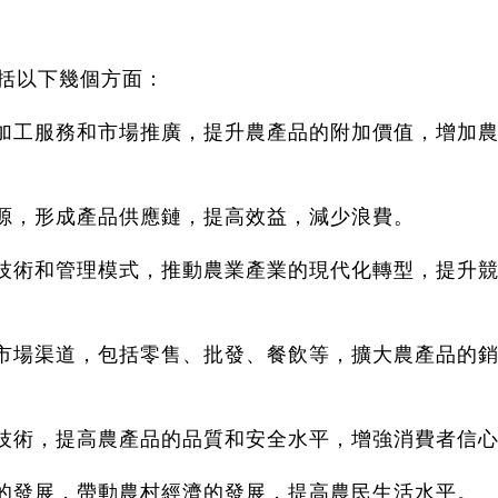
括以下幾個方面：
的加工服務和市場推廣，提升農產品的附加價值，增加
資源，形成產品供應鏈，提高效益，減少浪費。
工技術和管理模式，推動農業產業的現代化轉型，提升
的市場渠道，包括零售、批發、餐飲等，擴大農產品的
和技術，提高農產品的品質和安全水平，增強消費者信
業的發展，帶動農村經濟的發展，提高農民生活水平。