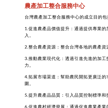
農產加
工整合服務中心
台灣農產加工整合服務中心的成立目的包
1.促進農產品價值提升：通過提供專業
入。
2.整合農產資源：整合台灣各地的農產
3.推動農業現代化：透過引進先進的加
力。
4.拓展市場渠道：幫助農民開拓更廣泛
圍。
5.提升農產品品質：引入品質控制標準
6.促進農村經濟發展：通過促進農業產