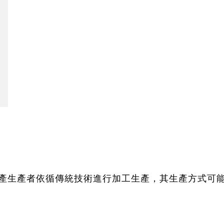
產生產者依循傳統技術進行加工生產，其生產方式可