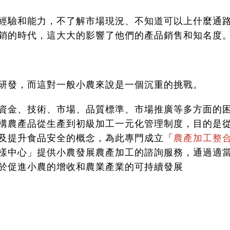
經驗和能力，不了解市場現況、不知道可以上什麼通
銷的時代，這大大的影響了他們的產品銷售和知名度
研發，而這對一般小農來說是一個沉重的挑戰。
資金、技術、市場、品質標準、市場推廣等多方面的
構農產品從生產到初級加工一元化管理制度，目的是
及提升食品安全的概念，為此專門成立「
農產加工整
樣中心」提供小農發展農產加工的諮詢服務，通過適
於促進小農的增收和農業產業的可持續發展