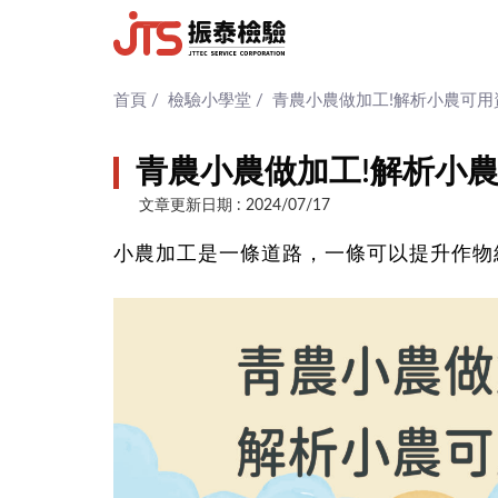
首頁
/
檢驗小學堂
/
青農小農做加工!解析小農可用
青農小農做加工!解析小
文章更新日期 : 2024/07/17
小農加工是一條道路，一條可以提升作物