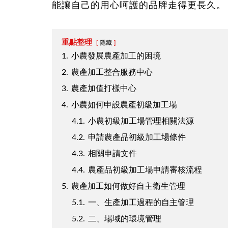
能讓自己的用心呵護的品牌走得更長久。
重點整理
隱藏
1.
小農發展農產加工的困境
2.
農產加工整合服務中心
3.
農產加值打樣中心
4.
小農如何申設農產初級加工場
4.1.
小農初級加工場管理相關法源
4.2.
申請農產品初級加工場條件
4.3.
相關申請文件
4.4.
農產品初級加工場申請審核流程
5.
農產加工如何做好自主衛生管理
5.1.
一、生產加工過程的自主管理
5.2.
二、場域的環境管理