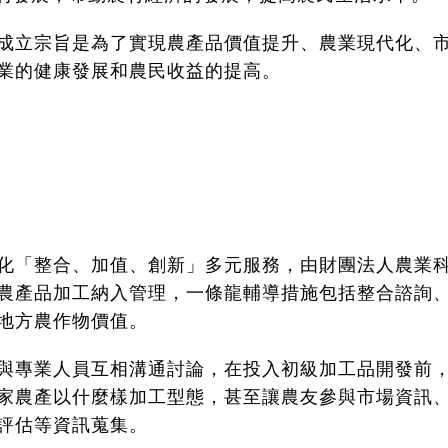
成立宗旨是為了實現農產品價值提升、農業現代化、
業的健康發展和農民收益的提高。
化「整合、加值、創新」多元服務，由財團法人農業
農產品加工納入管理，一條龍輔導措施包括整合諮詢
地方農作物價值。
與專業人員互相溝通討論，在投入初級加工品開發前
家農產以什麼樣加工型態，甚至讓農友參與市場資訊
評估等資訊蒐集。