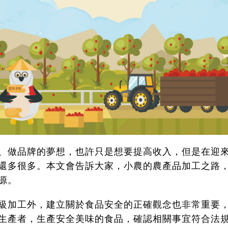
、做品牌的夢想，也許只是想要提高收入，但是在迎
還多很多。本文會告訴大家，小農的農產品加工之路
源。
級加工外，建立關於食品安全的正確觀念也非常重要
生產者，生產安全美味的食品，確認相關事宜符合法