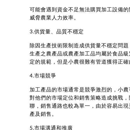
可能會遇到資金不足無法購買加工設備的
威脅農業人力效率。
3.供貨量、品質不穩定
除因生產技術限制造成供貨量不穩定問題
生產之農產品或農產加工品均屬於食品級
定的規範，但是小農很難有管道獲得正確
4.市場競爭
加工產品的市場通常是競爭激烈的，小農
對他們的市場定位和銷售策略造成挑戰，
聯，銷售通路也較為單一，由於容易出現
產及銷售。
5.市場溝通和推廣