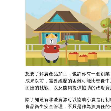
想要了解農產品加工，也許你有一個創業
成果以前，需要經歷的困難可能比想像中
面臨的挑戰，以及能夠提供協助的政府資
除了知道有哪些資源可以協助小農進行初
食品衛生安全管理，不只是作為負責任的