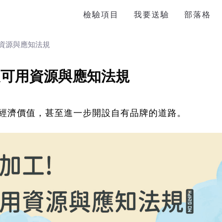
檢驗項目
我要送驗
部落格
資源與應知法規
農可用資源與應知法規
經濟價值，甚至進一步開設自有品牌的道路。