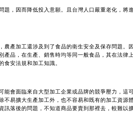
問題，因而降低投入意願。且台灣人口嚴重老化，將
，農產加工還涉及到了食品的衛生安全及保存問題。
別產品，在生產、銷售時均等同一般食品，其在法律
的食安法規和加工知識。
可能會面臨來自大型加工企業或品牌的競爭壓力，這
除不易擴大生產加工外，也不容易和既有的加工資源
資訊落後的問題，不知道商品要賣到那裡去，較難以