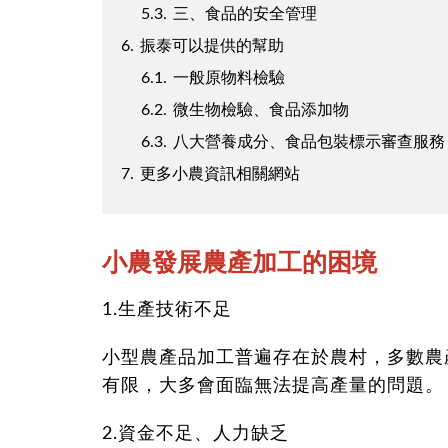
5.3.
三、食品的安全管理
6.
振泰可以提供的幫助
6.1.
一般原物料檢驗
6.2.
微生物檢驗、食品添加物
6.3.
八大營養成分、食品包裝標示審查服務
7.
更多小農資訊相關網站
小農發展農產加工的困境
1.生產技術不足
小型農產品加工普遍存在於農村，多數農
有限，大多會面臨無法提高產量的問題。
2.資金不足、人力缺乏