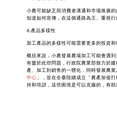
小農可能缺乏與消費者溝通和市場推廣的
知道如何宣傳，在這個通路為王、重視行
6.產品多樣性
加工產品的多樣性可能需要更多的投資和
概括來說，小農發展農場加工可能會遇到
有鑒於此些問題，行政院農業部致力於建
產、加工到銷售的一體化，同時發展農業
中心
」，並在全臺陸續成立「農產加值打
持和培訓，這些困境是可以克服的，有助